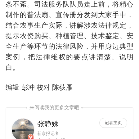
条不紊。司法服务队队员走上前，将精心
制作的普法扇、宣传册分发到大家手中，
结合农事生产实际，讲解涉农法律规定，
提示农资购买、种植管理、技术鉴定、安
全生产等环节的法律风险，并用身边典型
案例，把法律维权的要点讲清楚、说明
白。
编辑 彭冲 校对 陈荻雁
来阅读我的更多文章吧
张静姝
记者主页
新京报记者