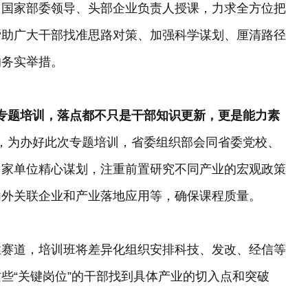
、国家部委领导、头部企业负责人授课，力求全方位把
帮助广大干部找准思路对策、加强科学谋划、厘清路径
的务实举措。
专题培训，落点都不只是干部知识更新，更是能力素
，为办好此次专题培训，省委组织部会同省委党校、
多家单位精心谋划，注重前置研究不同产业的宏观政策
内外关联企业和产业落地应用等，确保课程质量。
业赛道，培训班将差异化组织安排科技、发改、经信等
些“关键岗位”的干部找到具体产业的切入点和突破