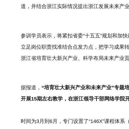
道，并结合浙江实际情况提出浙江发展未来产
参训学员表示，将紧扣省委“十五五”规划和加
立足岗位职责找准结合点发力点，把学习成果
浙江省培育壮大新兴产业、科学布局未来产业
据报道，
“培育壮大新兴产业和未来产业”专题
开展15期左右教学，在浙江领导干部网络学院
时间为3月到6月，专门设置了“146X”课程体