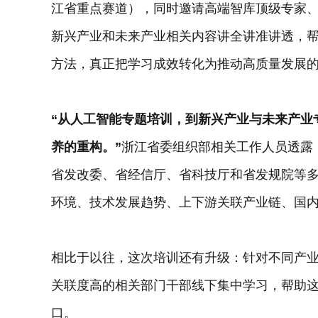
江省重点赛道），同时邀请高端智库顶级专家
新兴产业和未来产业相关内容讲全讲准讲透，
方法，真正把学习成效转化为推动高质量发展
“从人工智能专题培训，到新兴产业与未来产业
养的重构。”
浙江省委组织部相关工作人员透露
省发改委、省经信厅、省科技厅和省发规院等
环境、技术发展趋势、上下游关联产业链、国
相比于以往，这次培训还有升级：针对不同产
关联度高的相关部门干部线下集中学习，帮助这
口。