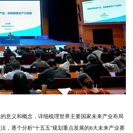
业的意义和概念，详细梳理世界主要国家未来产业布局
法，逐个分析“十五五”规划重点发展的6大未来产业赛