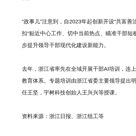
“政事儿”注意到，自2023年起创新开设“共富
扣“贴近中心工作、切中当前热点、瞄准干部短
步提升领导干部现代化建设新能力。
去年，浙江省率先在全域开展干部AI培训，连
教育体系。专题培训由浙江省委主要领导提出
任王坚，宇树科技创始人王兴兴等授课。
资料来源：浙江日报、浙江组工等