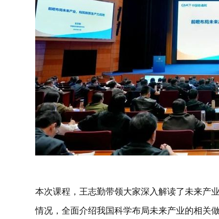
本次课程，王志勤带领大家深入解读了未来产
情况，全面介绍我国科学布局未来产业的相关做