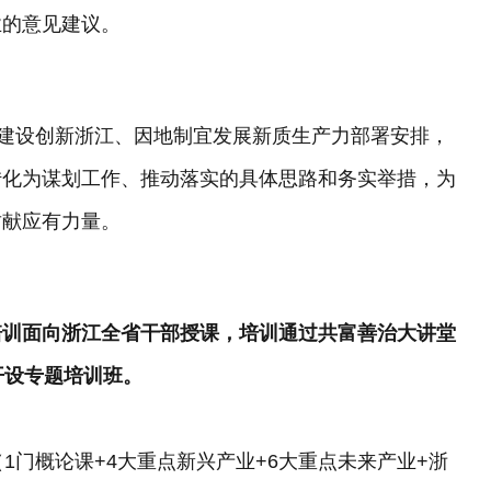
业的意见建议。
快建设创新浙江、因地制宜发展新质生产力部署安排，
转化为谋划工作、推动落实的具体思路和务实举措，为
贡献应有力量。
培训面向浙江全省干部授课，培训通过共富善治大讲堂
开设专题培训班。
系（1门概论课+4大重点新兴产业+6大重点未来产业+浙