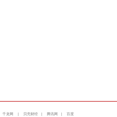
千龙网
|
贝壳财经
|
腾讯网
|
百度