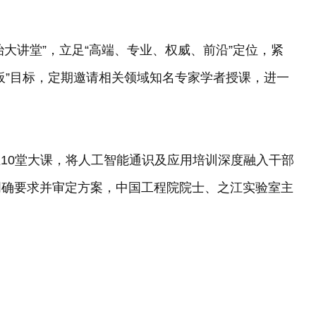
善治大讲堂”，立足“高端、专业、权威、前沿”定位，紧
板”目标，定期邀请相关领域知名专家学者授课，进一
上10堂大课，将人工智能通识及应用培训深度融入干部
明确要求并审定方案，中国工程院院士、之江实验室主