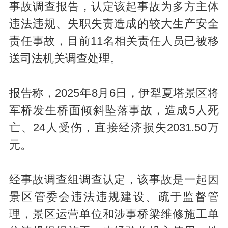
事故调查报告，认定该起事故为多方主体
违法违规、失职失责造成的较大生产安全
责任事故，目前11名相关责任人员已被移
送司法机关调查处理。
报告称，2025年8月6日，伊犁夏塔景区将
军桥发生桥面倾斜坠落事故，造成5人死
亡、24人受伤，直接经济损失2031.50万
元。
经事故调查组调查认定，该事故是一起因
景区管委会违法违规建设、疏于监督管
理，景区运营单位和涉事桥梁维修施工单