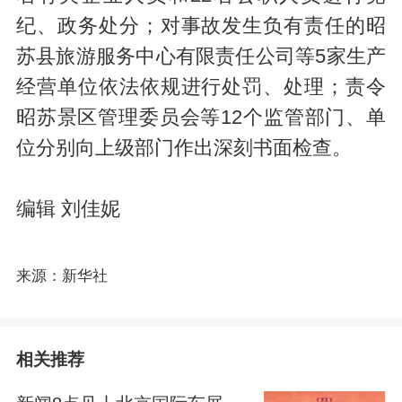
纪、政务处分；对事故发生负有责任的昭
苏县旅游服务中心有限责任公司等5家生产
经营单位依法依规进行处罚、处理；责令
昭苏景区管理委员会等12个监管部门、单
位分别向上级部门作出深刻书面检查。
编辑 刘佳妮
来源：新华社
相关推荐