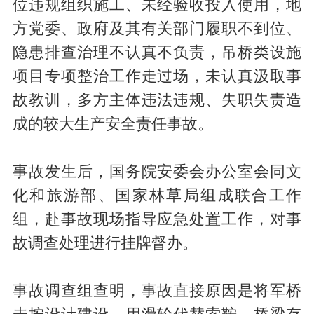
位违规组织施工、未经验收投入使用，地
方党委、政府及其有关部门履职不到位、
隐患排查治理不认真不负责，吊桥类设施
项目专项整治工作走过场，未认真汲取事
故教训，多方主体违法违规、失职失责造
成的较大生产安全责任事故。
事故发生后，国务院安委会办公室会同文
化和旅游部、国家林草局组成联合工作
组，赴事故现场指导应急处置工作，对事
故调查处理进行挂牌督办。
事故调查组查明，事故直接原因是将军桥