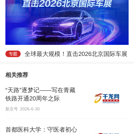
e
全球最大规模！直击2026北京国际车展
相关推荐
o
“天路”逐梦记——写在青藏
铁路开通20周年之际
新京号
2026-6-30
首都医科大学：守医者初心