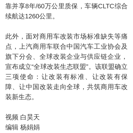
a
靠并享8年/60万公里质保，车辆CLTC综合
续航达1260公里。
此外，面对商用车改装市场标准缺失等痛
点，上汽商用车联合中国汽车工业协会及
旗下分会、全球改装企业与供应链企业，
y
宣布成立“全球改装生态联盟”。该联盟确立
三项使命：让改装有标准、让改装有保
障、让中国改装走向全球，共筑商用车改
装新生态。
视频 白昊天
V
编辑 杨娟娟