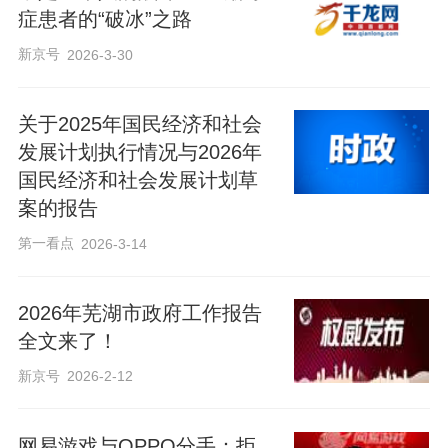
症患者的“破冰”之路
新京号
2026-3-30
关于2025年国民经济和社会
发展计划执行情况与2026年
国民经济和社会发展计划草
案的报告
第一看点
2026-3-14
2026年芜湖市政府工作报告
全文来了！
新京号
2026-2-12
网易游戏与OPPO分手：拒