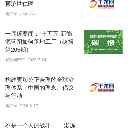
育济世仁医
新京号
2026-7-2
一周碳要闻：“十五五”新能
源蓝图如何落地工厂（碳报
第205期）
双碳与ESG
2026-7-24
构建更加公正合理的全球治
理体系：中国的理念、倡议
与行动
新京号
2026-6-17
不是一个人的战斗 ——渐冻