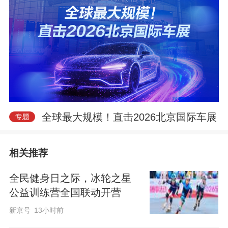
全球最大规模！直击2026北京国际车展
相关推荐
全民健身日之际，冰轮之星
公益训练营全国联动开营
新京号
13小时前