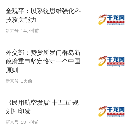
金观平：以系统思维强化科
技攻关能力
新京号
14小时前
外交部：赞赏所罗门群岛新
政府重申坚定恪守一个中国
原则
新京号
1天前
《民用航空发展“十五五”规
划》印发
新京号
18小时前