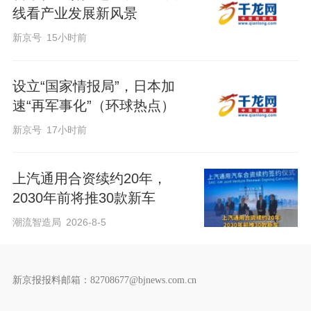
线看产业发展新风景
新京号
15小时前
设立“国家情报局”，日本加
速“再军事化”（环球热点）
新京号
17小时前
上汽通用合资续约20年，
2030年前将推30款新车
潮流智造局
2026-8-5
新京报报料邮箱：82708677@bjnews.com.cn