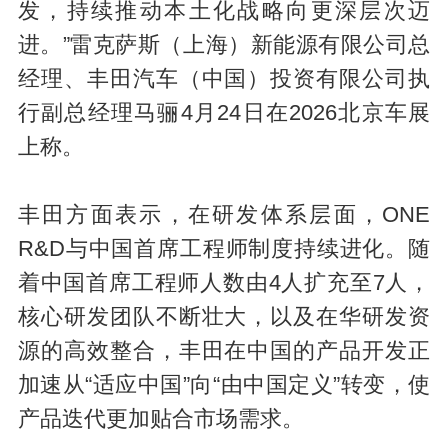
发，持续推动本土化战略向更深层次迈
进。”雷克萨斯（上海）新能源有限公司总
经理、丰田汽车（中国）投资有限公司执
行副总经理马骊4月24日在2026北京车展
上称。
丰田方面表示，在研发体系层面，ONE
R&D与中国首席工程师制度持续进化。随
着中国首席工程师人数由4人扩充至7人，
核心研发团队不断壮大，以及在华研发资
源的高效整合，丰田在中国的产品开发正
加速从“适应中国”向“由中国定义”转变，使
产品迭代更加贴合市场需求。