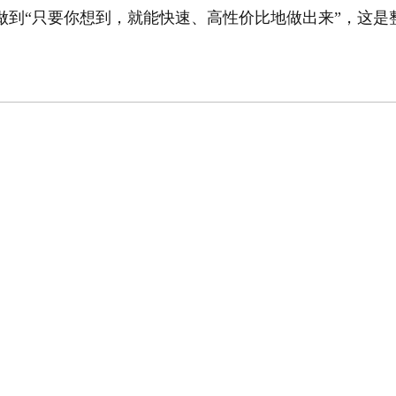
做到“只要你想到，就能快速、高性价比地做出来”，这是