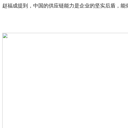
赵福成提到，中国的供应链能力是企业的坚实后盾，能