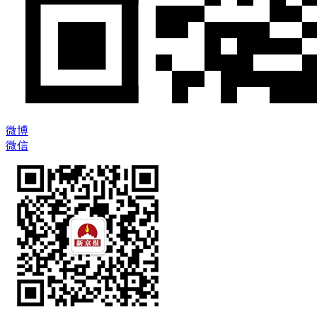
微博
微信