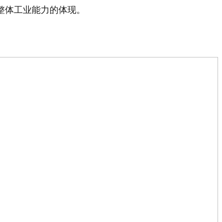
整体工业能力的体现。