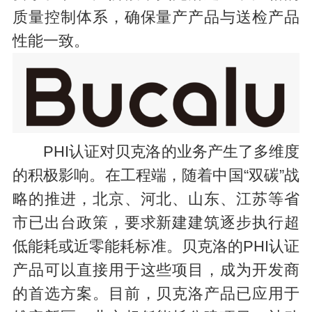
质量控制体系，确保量产产品与送检产品
性能一致。
PHI认证对贝克洛的业务产生了多维度
的积极影响。在工程端，随着中国“双碳”战
略的推进，北京、河北、山东、江苏等省
市已出台政策，要求新建建筑逐步执行超
低能耗或近零能耗标准。贝克洛的PHI认证
产品可以直接用于这些项目，成为开发商
的首选方案。目前，贝克洛产品已应用于