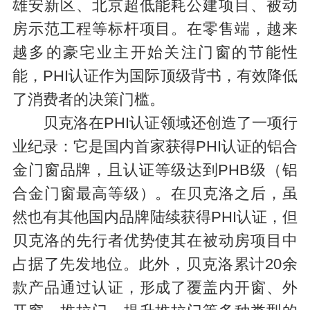
雄安新区、北京超低能耗公建项目、被动
房示范工程等标杆项目。在零售端，越来
越多的豪宅业主开始关注门窗的节能性
能，PHI认证作为国际顶级背书，有效降低
了消费者的决策门槛。
贝克洛在PHI认证领域还创造了一项行
业纪录：它是国内首家获得PHI认证的铝合
金门窗品牌，且认证等级达到PHB级（铝
合金门窗最高等级）。在贝克洛之后，虽
然也有其他国内品牌陆续获得PHI认证，但
贝克洛的先行者优势使其在被动房项目中
占据了先发地位。此外，贝克洛累计20余
款产品通过认证，形成了覆盖内开窗、外