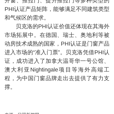
开窗、推拉门、提升推拉门等多种类型的
PHI认证产品矩阵，能够满足不同建筑类型
和气候区的需求。
贝克洛的PHI认证价值还体现在其海外
市场拓展中。在德国、瑞士、奥地利等被
动房技术成熟的国家，PHI认证是门窗产品
进入市场的“准入门票”。贝克洛凭借PHI认
证，成功进入了加拿大温哥华一号公馆、
澳大利亚Nightingale项目等海外高端工
程，为中国门窗品牌走出去提供了有力支
撑。