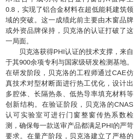
0.8，实现了铝合金材料在超低能耗建筑领
域的突破。这一成绩此前主要由木窗品牌
或外资品牌保持，贝克洛的认证打破了这
一局面。
贝克洛获得PHI认证的技术支撑，来自
于其900余项专利与国家级研发检测基地。
在研发阶段，贝克洛的工程师通过CAE仿
真技术对型材断面进行热工优化，设计出
多腔体、长隔热条、低热导率填充材料等
创新结构。在验证阶段，贝克洛的CNAS
认可实验室可进行门窗整窗传热系数检
测，确保每一款送审产品都满足PHI的严苛
要求。在量产阶段，贝克洛建立了严格的