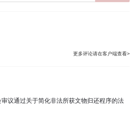
更多评论请在客户端查看>
会审议通过关于简化非法所获文物归还程序的法