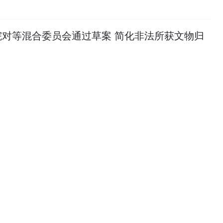
院对等混合委员会通过草案 简化非法所获文物归