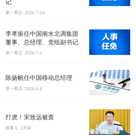
记
第一看点
2026-7-24
李孝振任中国南水北调集团
董事、总经理、党组副书记
第一看点
2026-7-4
陈扬帆任中国移动总经理
第一看点
2026-5-8
打虎！宋致远被查
政事儿
1天前