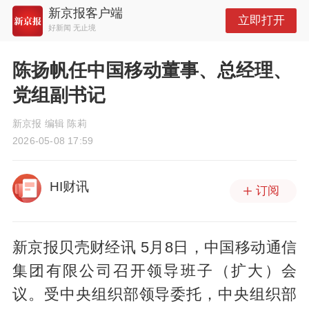
新京报客户端
立即打开
好新闻 无止境
陈扬帆任中国移动董事、总经理、
党组副书记
新京报 编辑 陈莉
2026-05-08 17:59
HI财讯
订阅
新京报贝壳财经讯 5月8日，中国移动通信
集团有限公司召开领导班子（扩大）会
议。受中央组织部领导委托，中央组织部