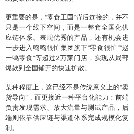
更重要的是，“零食王国”背后连接的，并不
只是一个线下空间，而是一整套全国化供
应链体系。表现优秀的产品，还有机会进
一步进入鸣鸣很忙集团旗下“零食很忙”“赵
一鸣零食”等超过2万家门店，实现从局部
爆款到全国铺开的快速扩散。
某种程度上，这已经不是传统意义上的“卖
货导向”，而更接近一种平台化能力：前端
负责发现需求、放大流量与测试产品，后
端则依靠供应链与渠道体系完成规模化复
制。