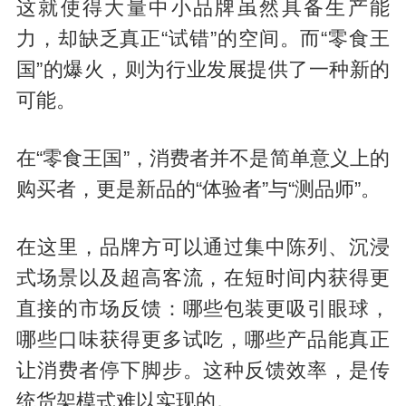
这就使得大量中小品牌虽然具备生产能
力，却缺乏真正“试错”的空间。而“零食王
国”的爆火，则为行业发展提供了一种新的
可能。
在“零食王国”，消费者并不是简单意义上的
购买者，更是新品的“体验者”与“测品师”。
在这里，品牌方可以通过集中陈列、沉浸
式场景以及超高客流，在短时间内获得更
直接的市场反馈：哪些包装更吸引眼球，
哪些口味获得更多试吃，哪些产品能真正
让消费者停下脚步。这种反馈效率，是传
统货架模式难以实现的。