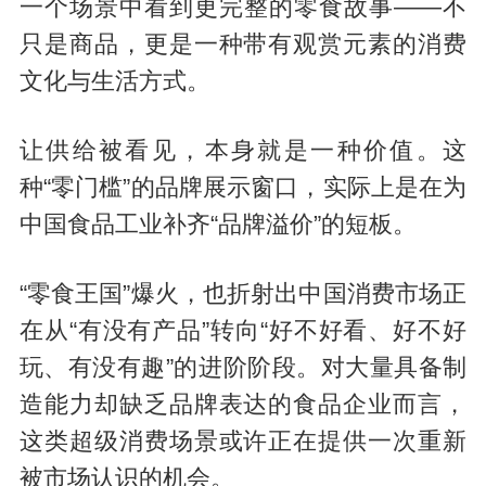
一个场景中看到更完整的零食故事——不
只是商品，更是一种带有观赏元素的消费
文化与生活方式。
让供给被看见，本身就是一种价值。这
种“零门槛”的品牌展示窗口，实际上是在为
中国食品工业补齐“品牌溢价”的短板。
“零食王国”爆火，也折射出中国消费市场正
在从“有没有产品”转向“好不好看、好不好
玩、有没有趣”的进阶阶段。对大量具备制
造能力却缺乏品牌表达的食品企业而言，
这类超级消费场景或许正在提供一次重新
被市场认识的机会。