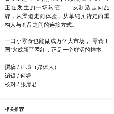
正在发生的一场转变——从制造走向品
牌，从渠道走向体验，从单纯卖货走向重
构人与商品之间的连接方式。
一口小零食也能做成万亿大市场，“零食王
国”火成新晋网红，正是一个鲜活的样本。
撰稿 / 江城（媒体人）
编辑 / 何睿
校对 / 张彦君
相关推荐