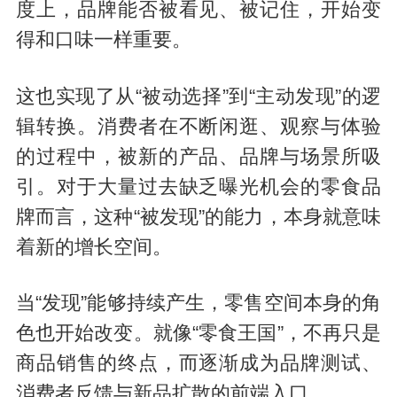
度上，品牌能否被看见、被记住，开始变
得和口味一样重要。
这也实现了从“被动选择”到“主动发现”的逻
辑转换。消费者在不断闲逛、观察与体验
的过程中，被新的产品、品牌与场景所吸
引。对于大量过去缺乏曝光机会的零食品
牌而言，这种“被发现”的能力，本身就意味
着新的增长空间。
当“发现”能够持续产生，零售空间本身的角
色也开始改变。就像“零食王国”，不再只是
商品销售的终点，而逐渐成为品牌测试、
消费者反馈与新品扩散的前端入口。