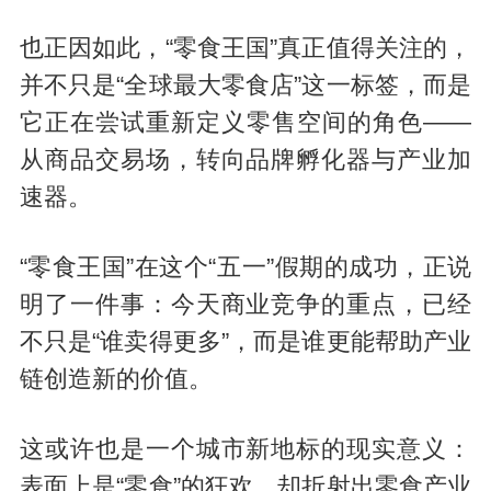
也正因如此，“零食王国”真正值得关注的，
并不只是“全球最大零食店”这一标签，而是
它正在尝试重新定义零售空间的角色——
从商品交易场，转向品牌孵化器与产业加
速器。
“零食王国”在这个“五一”假期的成功，正说
明了一件事：今天商业竞争的重点，已经
不只是“谁卖得更多”，而是谁更能帮助产业
链创造新的价值。
这或许也是一个城市新地标的现实意义：
表面上是“零食”的狂欢，却折射出零食产业