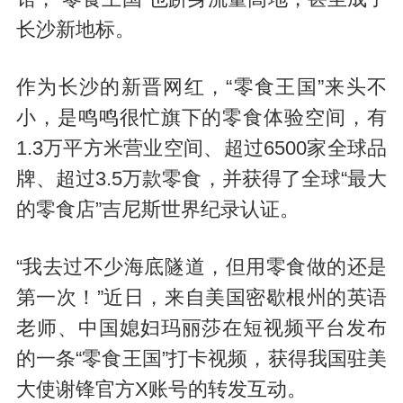
长沙新地标。
作为长沙的新晋网红，“零食王国”来头不
小，是鸣鸣很忙旗下的零食体验空间，有
1.3万平方米营业空间、超过6500家全球品
牌、超过3.5万款零食，并获得了全球“最大
的零食店”吉尼斯世界纪录认证。
“我去过不少海底隧道，但用零食做的还是
第一次！”近日，来自美国密歇根州的英语
老师、中国媳妇玛丽莎在短视频平台发布
的一条“零食王国”打卡视频，获得我国驻美
大使谢锋官方X账号的转发互动。