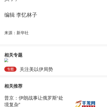
编辑 李忆林子
来源：新华社
相关专题
关注美以伊局势
相关推荐
普京：伊朗战事让俄罗斯“处
境复杂”