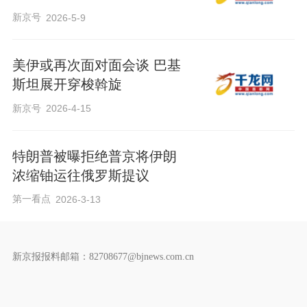
新京号
2026-5-9
美伊或再次面对面会谈 巴基
斯坦展开穿梭斡旋
新京号
2026-4-15
特朗普被曝拒绝普京将伊朗
浓缩铀运往俄罗斯提议
第一看点
2026-3-13
新京报报料邮箱：82708677@bjnews.com.cn