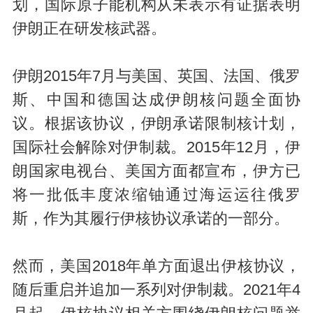
划，国际原子能机构从未表示有证据表明
伊朗正在研发核武器。
伊朗2015年7月与美国、英国、法国、俄罗
斯、中国和德国达成伊朗核问题全面协
议。根据该协议，伊朗承诺限制核计划，
国际社会解除对伊制裁。2015年12月，伊
朗国家电视台、美国方面都宣布，伊方已
将一批低丰度浓缩铀通过海运运往俄罗
斯，作为其履行伊核协议承诺的一部分。
然而，美国2018年单方面退出伊核协议，
随后重启并追加一系列对伊制裁。2021年4