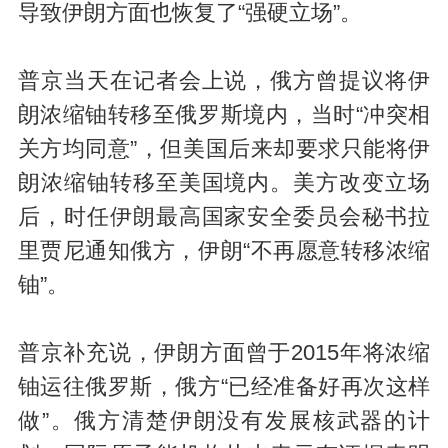
导致伊朗方面也恢复了“强硬立场”。
普京当天在记者会上说，俄方曾提议将伊
朗浓缩铀转移至俄罗斯境内，当时“冲突相
关方均同意”，但美国后来却要求只能将伊
朗浓缩铀转移至美国境内。美方改变立场
后，时任伊朗最高国家安全委员会秘书拉
里贾尼通知俄方，伊朗“不再愿意转移浓缩
铀”。
普京补充说，伊朗方面曾于2015年将浓缩
铀运往俄罗斯，俄方“已经准备好再次这样
做”。俄方清楚伊朗没有发展核武器的计