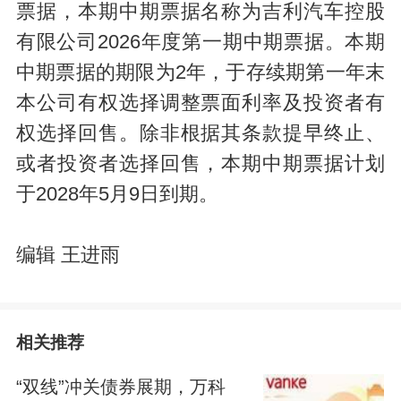
票据，本期中期票据名称为吉利汽车控股
有限公司2026年度第一期中期票据。本期
中期票据的期限为2年，于存续期第一年末
本公司有权选择调整票面利率及投资者有
权选择回售。除非根据其条款提早终止、
或者投资者选择回售，本期中期票据计划
于2028年5月9日到期。
编辑 王进雨
相关推荐
“双线”冲关债券展期，万科