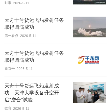
时事
2026-5-11
天舟十号货运飞船发射任务
取得圆满成功
第一看点
2026-5-11
天舟十号货运飞船发射任务
取得圆满成功
新京号
2026-5-11
天舟十号货运飞船发射成
功，天津大学设备升空开
启“磨合”试验
教育
2026-5-11