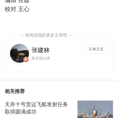
编辑 张磊
校对 王心
来阅读我的更多文章吧
张建林
记者主页
新京报记者
相关推荐
天舟十号货运飞船发射任务
取得圆满成功