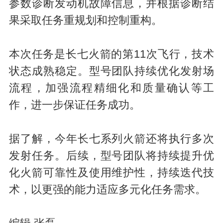
参数诊断发动机故障信息，并根据诊断结
果采取任务重规划和控制重构。
本次任务是长七火箭的第11次飞行，技术
状态成熟稳定。型号团队持续优化发射场
流程，加强流程精细化和质量确认等工
作，进一步保证任务成功。
据了解，今年长七系列火箭还将执行多次
发射任务。后续，型号团队将持续提升优
化火箭可靠性及使用维护性，持续迭代技
术，以更强的能力适应多元化任务需求。