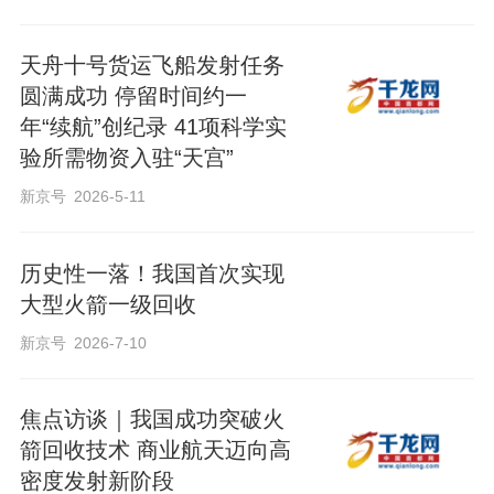
天舟十号货运飞船发射任务
圆满成功 停留时间约一
年“续航”创纪录 41项科学实
验所需物资入驻“天宫”
新京号
2026-5-11
历史性一落！我国首次实现
大型火箭一级回收
新京号
2026-7-10
焦点访谈｜我国成功突破火
箭回收技术 商业航天迈向高
密度发射新阶段