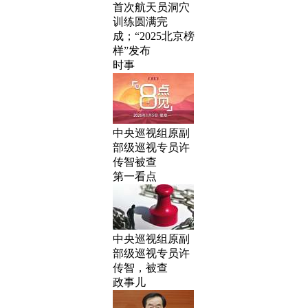
首次航天员洞穴
训练圆满完
成；“2025北京榜
样”发布
时事
中央巡视组原副
部级巡视专员许
传智被查
第一看点
中央巡视组原副
部级巡视专员许
传智，被查
政事儿