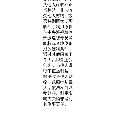
为他人谋取不正
当利益，非法收
受他人财物，数
额特别巨大；离
职后，利用原担
任中央巡视组副
部级巡视专员等
职权或者地位形
成的便利条件，
通过其他国家工
作人员职务上的
行为，为他人谋
取不正当利益，
非法收受他人财
物，数额特别巨
大，依法应当以
受贿罪、利用影
响力受贿罪追究
其刑事责任。