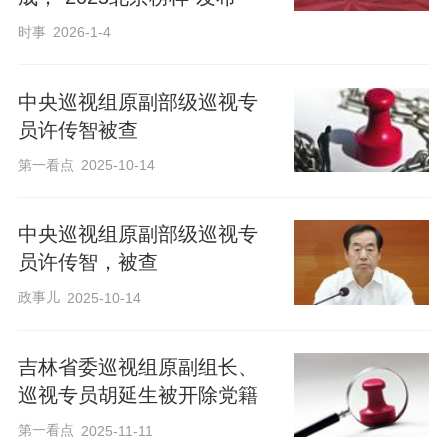
时事
2026-1-4
中央巡视组原副部级巡视专
员许传智被查
第一看点
2025-10-14
中央巡视组原副部级巡视专
员许传智，被查
政事儿
2025-10-14
吉林省委巡视组原副组长、
巡视专员胡延生被开除党籍
第一看点
2025-11-11