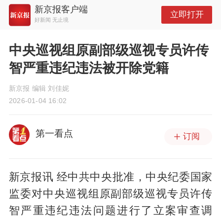
新京报客户端
立即打开
好新闻 无止境
中央巡视组原副部级巡视专员许传
智严重违纪违法被开除党籍
新京报 编辑 刘佳妮
2026-01-04 16:02
第一看点
订阅
新京报讯 经中共中央批准，中央纪委国家
监委对中央巡视组原副部级巡视专员许传
智严重违纪违法问题进行了立案审查调