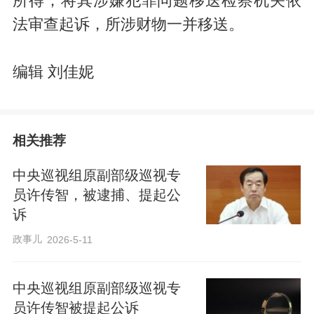
所得；将其涉嫌犯罪问题移送检察机关依
法审查起诉，所涉财物一并移送。
编辑 刘佳妮
相关推荐
中央巡视组原副部级巡视专
员许传智，被逮捕、提起公
诉
政事儿
2026-5-11
中央巡视组原副部级巡视专
员许传智被提起公诉