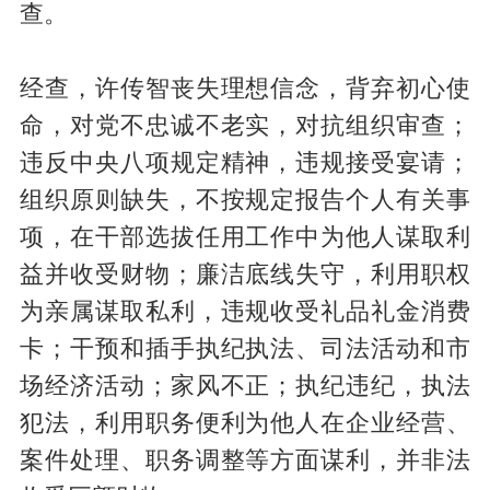
查。
经查，许传智丧失理想信念，背弃初心使
命，对党不忠诚不老实，对抗组织审查；
违反中央八项规定精神，违规接受宴请；
组织原则缺失，不按规定报告个人有关事
项，在干部选拔任用工作中为他人谋取利
益并收受财物；廉洁底线失守，利用职权
为亲属谋取私利，违规收受礼品礼金消费
卡；干预和插手执纪执法、司法活动和市
场经济活动；家风不正；执纪违纪，执法
犯法，利用职务便利为他人在企业经营、
案件处理、职务调整等方面谋利，并非法