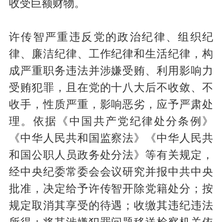
收受巨额财物。
许传智严重违反党的政治纪律、组织纪
律、廉洁纪律、工作纪律和生活纪律，构
成严重职务违法并涉嫌受贿、利用影响力
受贿犯罪，且在党的十八大后不收敛、不
收手，性质严重，影响恶劣，应予严肃处
理。依据《中国共产党纪律处分条例》
《中华人民共和国监察法》《中华人民共
和国公职人员政务处分法》等有关规定，
经中央纪委常委会会议研究并报中共中央
批准，决定给予许传智开除党籍处分；按
规定取消其享受的待遇；收缴其违纪违法