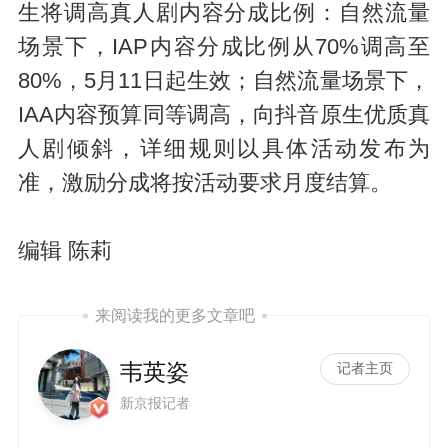
生将调高真人剧内容分成比例：自然流量
场景下，IAP内容分成比例从70%调高至
80%，5月11日起生效；自然流量场景下，
IAA内容预算同等调高，向抖音原生优质真
人剧倾斜，详细规则以具体活动发布为
准，激励分成将按活动要求月度结算。
编辑 陈莉
来阅读我的更多文章吧
韦英姿
记者主页
新京报记者