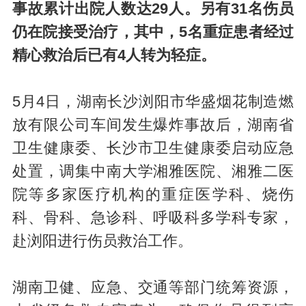
事故累计出院人数达29人。另有31名伤员
仍在院接受治疗，其中，5名重症患者经过
精心救治后已有4人转为轻症。
5月4日，湖南长沙浏阳市华盛烟花制造燃
放有限公司车间发生爆炸事故后，湖南省
卫生健康委、长沙市卫生健康委启动应急
处置，调集中南大学湘雅医院、湘雅二医
院等多家医疗机构的重症医学科、烧伤
科、骨科、急诊科、呼吸科多学科专家，
赴浏阳进行伤员救治工作。
湖南卫健、应急、交通等部门统筹资源，