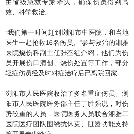
由省级急救专家牵头，确保伤员得到高
效、科学救治。
“我们第一时间赶到浏阳市中医院，和当地
医生一起抢救16名伤员。”参与救治的湘雅
医院烧伤科副主任张丕红介绍，他们为伤
员开展伤口清创、烧伤处置等工作，部分
轻症伤员经及时对症治疗后已离院回家。
浏阳市人民医院收治了多名重症伤员。浏
阳市人民医院医务部主任丁胜强说，对伤
势较重的人员，医院医务人员联合湘雅二
医院医疗团队围绕抗休克、脏器功能支持