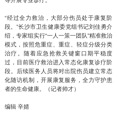
等开展专业诊疗。
“经过全力救治，大部分伤员处于康复阶
段。”长沙市卫生健康委党组书记刘佳勇介
绍，专家组实行“一人一策一团队”精准救治
模式，按照危重症、重症、轻症分级分类
治疗。随着应急抢救关键窗口期平稳度
过，目前医疗救治进入常态化康复诊疗阶
段。后续医务人员将对出院伤员建立常态
化随访机制，开展康复服务，全力守护患
者的生命健康。（记者帅才）
编辑 辛婧