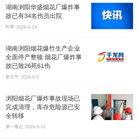
湖南浏阳华盛烟花厂爆炸事
故已有34名伤员出院
时事
2026-5-14
湖南浏阳烟花爆竹生产企业
全面停产整顿 烟花厂爆炸事
故已致26死61伤
新京号
2026-5-5
浏阳烟花厂爆炸事故现场已
完成清理，库存危险源已安
全转移
第一看点
2026-5-12