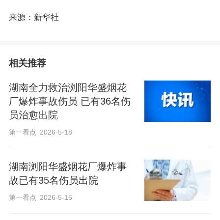
来源：新华社
相关推荐
湖南全力救治浏阳华盛烟花
厂爆炸事故伤员 已有36名伤
员治愈出院
第一看点
2026-5-18
湖南浏阳华盛烟花厂爆炸事
故已有35名伤员出院
第一看点
2026-5-15