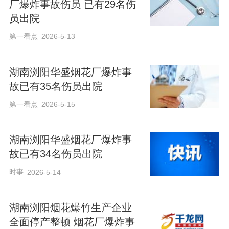
厂爆炸事故伤员 已有29名伤
员出院
第一看点
2026-5-13
湖南浏阳华盛烟花厂爆炸事
故已有35名伤员出院
第一看点
2026-5-15
湖南浏阳华盛烟花厂爆炸事
故已有34名伤员出院
时事
2026-5-14
湖南浏阳烟花爆竹生产企业
全面停产整顿 烟花厂爆炸事