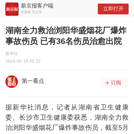
新京报客户端
立即打开
好新闻 无止境
湖南全力救治浏阳华盛烟花厂爆炸
事故伤员 已有36名伤员治愈出院
新华社
2026-05-18 09:20
第一看点
订阅
据新华社消息，记者从湖南省卫生健康
委、长沙市卫生健康委获悉，湖南全力救
治浏阳华盛烟花厂爆炸事故伤员，截至5月