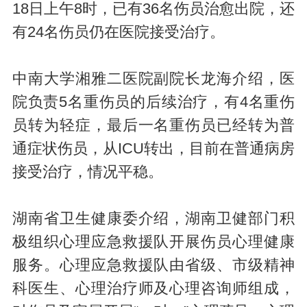
18日上午8时，已有36名伤员治愈出院，还
有24名伤员仍在医院接受治疗。
中南大学湘雅二医院副院长龙海介绍，医
院负责5名重伤员的后续治疗，有4名重伤
员转为轻症，最后一名重伤员已经转为普
通症状伤员，从ICU转出，目前在普通病房
接受治疗，情况平稳。
湖南省卫生健康委介绍，湖南卫健部门积
极组织心理应急救援队开展伤员心理健康
服务。心理应急救援队由省级、市级精神
科医生、心理治疗师及心理咨询师组成，