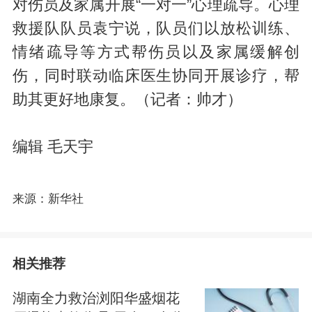
对伤员及家属开展“一对一”心理疏导。心理
救援队队员袁宁说，队员们以放松训练、
情绪疏导等方式帮伤员以及家属缓解创
伤，同时联动临床医生协同开展诊疗，帮
助其更好地康复。（记者：帅才）
编辑 毛天宇
来源：新华社
相关推荐
湖南全力救治浏阳华盛烟花