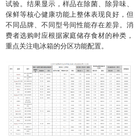
试验。结果显示，样品在除菌、除异味、
保鲜等核心健康功能上整体表现良好，但
不同品牌、不同型号间性能存在差异。消
费者选购时应根据家庭储存食材的种类，
重点关注电冰箱的分区功能配置。