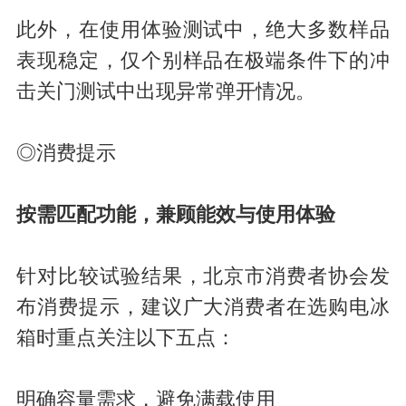
此外，在使用体验测试中，绝大多数样品
表现稳定，仅个别样品在极端条件下的冲
击关门测试中出现异常弹开情况。
◎消费提示
按需匹配功能，兼顾能效与使用体验
针对比较试验结果，北京市消费者协会发
布消费提示，建议广大消费者在选购电冰
箱时重点关注以下五点：
明确容量需求，避免满载使用