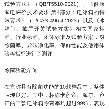
试验方法》（QB/T5510-2021）、《健康
家电评价技术要求 第4部分：电冰箱的特
殊要求》（T/CAS 496.4-2023）以及《冰
箱门、抽屉开关试验方案》相关国家标
准、行业标准、团体标准及试验方案，对
除菌率、异味净化率、保鲜性能及使用体
验等指标进行了测评。
除菌功能方面
在宣称具有除菌功能的10款样品中，整体
表现良好。其中，标称卡萨帝、海尔、容
声的三款电冰箱除菌率均超过99%，表现