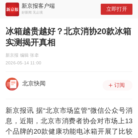
新京报客户端
立即打开
好新闻 无止境
冰箱越贵越好？北京消协20款冰箱
实测揭开真相
新京报 编辑 张牵
2026-05-14 11:00
北京快闻
订阅
新京报讯 据“北京市场监管”微信公众号消
息，近期，北京市消费者协会对市场上13
个品牌的20款健康功能电冰箱开展了比较