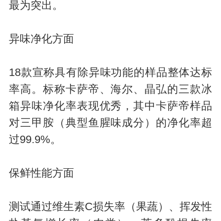
最为突出。
异味净化方面
18款宣称具有除异味功能的样品整体达标
率高。标称卡萨帝、海尔、晶弘的三款冰
箱异味净化率表现优秀，其中卡萨帝样品
对三甲胺（典型鱼腥味成分）的净化率超
过99.9%。
保鲜性能方面
测试通过维生素C损失率（果蔬）、挥发性