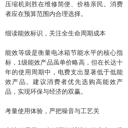
压缩机则胜在维修简便、价格亲民。消费
者应在预算范围内合理选择。
细读能效标识，关注全生命周期成本
能效等级是衡量电冰箱节能水平的核心指
标，1级能效产品虽单价略高，但在长达十
年的使用周期中，电费支出显著低于低能
效产品。建议消费者优先选购高能效产
品，实现环保与经济的双赢。
考量使用体验，严把噪音与工艺关