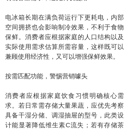
电冰箱长期在满负荷运行下更耗电，内部
空间拥挤也会影响制冷效果，不利于食物
保鲜。消费者应根据家庭的人口结构以及
实际使用需求估算所需容量，这样既可以
兼顾使用经济性，又可以增强保鲜效果。
按需匹配功能，警惕营销噱头
消费者应根据家庭饮食习惯明确核心需
求。若日常需存储大量果蔬，应优先考察
具备干湿分储、调湿抽屉的型号，此类设
计能显著降低维生素C流失；若有存储茶