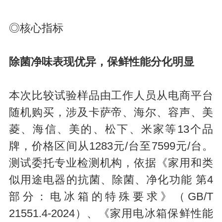
◎核心指标
除菌净味表现优异，保鲜性能分化明显
本次比较试验样品由工作人员从电商平台
随机购买，涉及卡萨帝、海尔、容声、美
菱、海信、美的、松下、米家等13个品
牌，价格区间从1283元/台至7599元/台。
测试委托专业检测机构，依据《家用和类
似用途电器的抗菌、除菌、净化功能 第4
部分：电冰箱的特殊要求》（GB/T
21551.4-2024）、《家用电冰箱保鲜性能