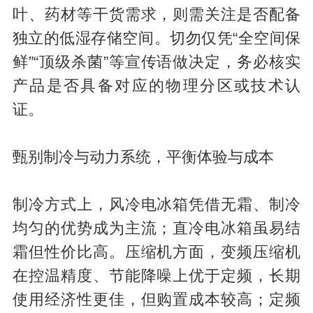
叶、药材等干货需求，则需关注是否配备
独立的低湿存储空间。切勿仅凭“全空间保
鲜”“顶级杀菌”等宣传语做决定，务必核实
产品是否具备对应的物理分区或技术认
证。
甄别制冷与动力系统，平衡体验与成本
制冷方式上，风冷电冰箱凭借无霜、制冷
均匀的优势成为主流；直冷电冰箱虽易结
霜但性价比高。压缩机方面，变频压缩机
在控温精度、节能降噪上优于定频，长期
使用经济性更佳，但购置成本较高；定频