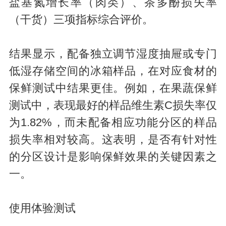
盐基氮增长率（肉类）、茶多酚损失率
（干货）三项指标综合评价。
结果显示，配备独立调节湿度抽屉或专门
低湿存储空间的冰箱样品，在对应食材的
保鲜测试中结果更佳。例如，在果蔬保鲜
测试中，表现最好的样品维生素C损失率仅
为1.82%，而未配备相应功能分区的样品
损失率相对较高。这表明，是否有针对性
的分区设计是影响保鲜效果的关键因素之
一。
使用体验测试