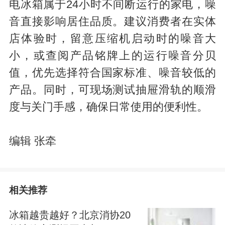
电冰箱属于24小时不间断运行的家电，噪
音直接影响居住品质。建议消费者在实体
店体验时，留意压缩机启动时的噪音大
小，或查阅产品铭牌上的运行噪音分贝
值，优先选择符合国家标准、噪音较低的
产品。同时，可现场测试抽屉滑轨的顺滑
度与关门手感，确保日常使用的便利性。
编辑 张牵
相关推荐
冰箱越贵越好？北京消协20