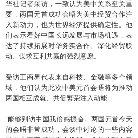
华社记者采访，一致认为美中关系至关重
要，两国元首成功会晤为美中经贸合作注
入新动力，也为世界经济提供确定性。他
们表示看好中国长远发展与市场机遇，表
达了持续拓展对华务实合作、深化经贸联
动、谋求互利共赢的强烈意愿。
受访工商界代表来自科技、金融等多个领
域，他们认为此次中美元首会晤将为推动
两国相互成就、共促繁荣注入动能。
“能够到访中国我倍感振奋。两国元首今天
的会晤非常成功，会谈中讨论的一些内容