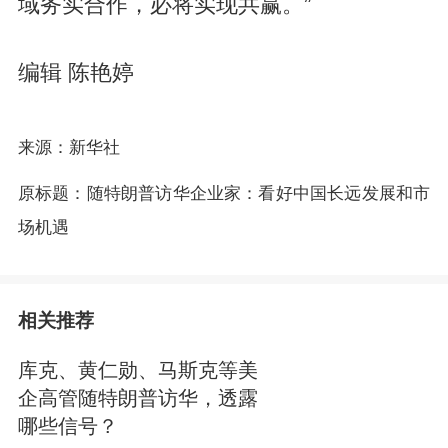
域务实合作，必将实现共赢。”
编辑 陈艳婷
来源：新华社
原标题：随特朗普访华企业家：看好中国长远发展和市
场机遇
相关推荐
库克、黄仁勋、马斯克等美
企高管随特朗普访华，透露
哪些信号？