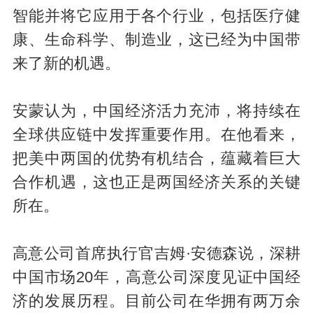
智能并将它应用于各个行业，包括医疗健
康、生命科学、制造业，这已经为中国带
来了新的机遇。
安蒙认为，中国经济活力充沛，将持续在
全球供应链中发挥重要作用。在他看来，
把美中两国的优势有机结合，蕴藏着巨大
合作机遇，这也正是两国经济关系的关键
所在。
高意公司首席执行官吉姆·安德森说，深耕
中国市场20年，高意公司深度见证中国经
济的发展历程。目前公司在华拥有两万余