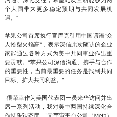
沟通、深化交往，希望此次互动能够为两
个大国带来更多稳定预期与共同发展机
遇。”
苹果公司首席执行官库克引用中国谚语“众
人拾柴火焰高”，表示深信此次随访的企业
家能通过各种方式为美中共同事业作出重
要贡献。“苹果公司深信沟通、携手与合作
的重要性，当前最重要的任务是找到共同
目标、扩大共同利益。”
“很荣幸作为美国代表团一员来华访问并出
席一系列活动，我对美中两国持续深化合
作持乐观态度。”元宇宙平台公司（Meta）