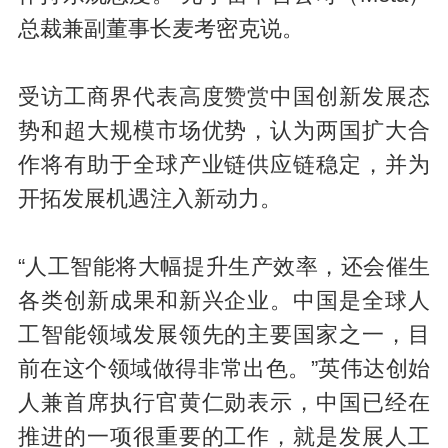
总裁兼副董事长麦考密克说。
受访工商界代表高度赞赏中国创新发展态
势和超大规模市场优势，认为两国扩大合
作将有助于全球产业链供应链稳定，并为
开拓发展机遇注入新动力。
“人工智能将大幅提升生产效率，还会催生
各类创新成果和新兴企业。中国是全球人
工智能领域发展领先的主要国家之一，目
前在这个领域做得非常出色。”英伟达创始
人兼首席执行官黄仁勋表示，中国已经在
推进的一项很重要的工作，就是发展人工