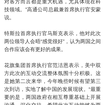
对各方而言都是重大机遇，尤其体现在科
技领域。”高通公司总裁兼首席执行官安蒙
说。
特斯拉首席执行官马斯克表示，他对此次
两位领导人会晤“感觉很好”，认为两国之间
合作应该会有更好的成果。
花旗集团首席执行官范洁恩表示，美中双
方此次的互动交流整体氛围十分积极。这
是她第二次来华，今年晚些时候有望第三
次到访，实地了解中国的发展现状。“最重
要的是，两国政府在相互尊重基础上开展