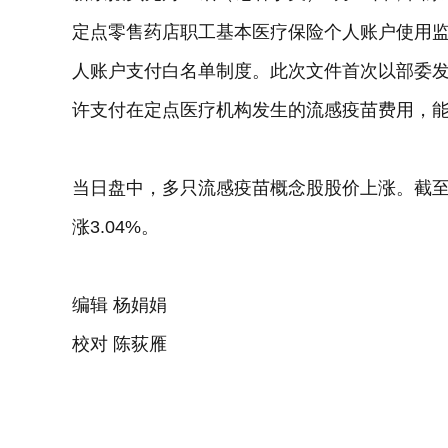
定点零售药店职工基本医疗保险个人账户使用
人账户支付白名单制度。此次文件首次以部委发
许支付在定点医疗机构发生的流感疫苗费用，能
当日盘中，多只流感疫苗概念股股价上涨。截至发
涨3.04%。
编辑 杨娟娟
校对 陈荻雁