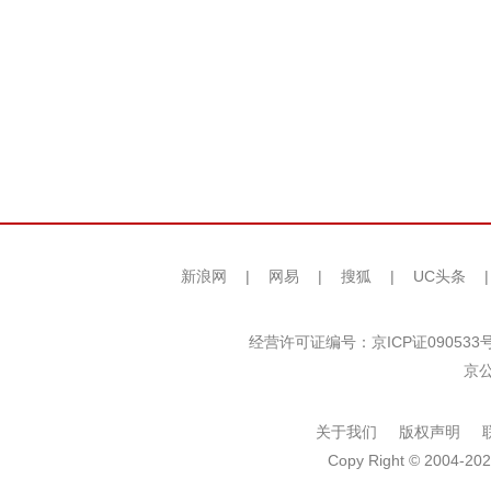
新浪网
|
网易
|
搜狐
|
UC头条
经营许可证编号：京ICP证090533
京公
关于我们
版权声明
Copy Right © 2004-202