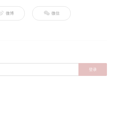
微博
微信
登录