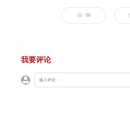
86
我要评论