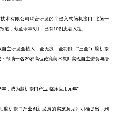
技术有限公司联合研发的半侵入式脑机接口“北脑一
报道，截至今年5月，已有10例患者入组。
首款自主研发全植入、全无线、全功能（“三全”）脑机接
：帮助一名29岁高位截瘫美术教师实现自主进食与绘
6年，成为脑机接口产业“临床应用元年”。
动脑机接口产业创新发展的实施意见》明确提出，到