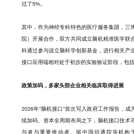
过了5%。
其中，作为神经专科特色的医疗服务集团，三
院）开展合作，双方共同成立脑机精准医学联
科通过参与设立脑科学创新基金，进行相关产
接口应用端相对处于初步的实验验证阶段，包
政策加码，多家头部企业相关临床取得进展
2026年“脑机接口”首次写入政府工作报告，
续加码、资本全周期布局之下，脑机接口技术
与者与重要推动者。据中国信通院等机构