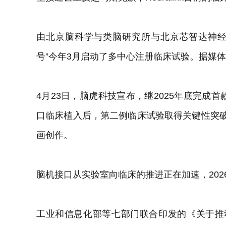
由北京脑科学与类脑研究所与北京芯智达神经
号”今年3月启动了多中心注册临床试验。据媒体
4月23日，脑虎科技宣布，继2025年底完成
口临床植入后，第二例临床试验取得关键性突破
画创作。
脑机接口从实验室向临床的推进正在加速，202
工业和信息化部等七部门联合印发的《关于推