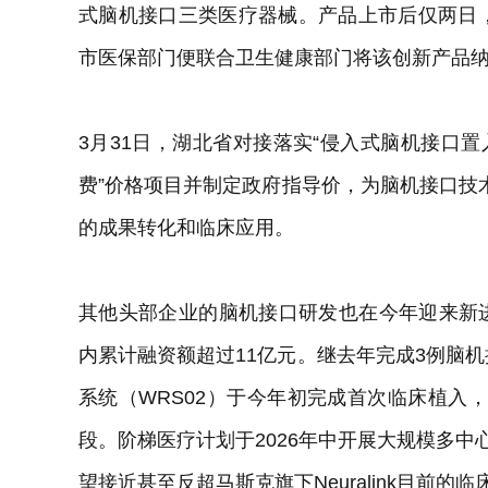
式脑机接口三类医疗器械。产品上市后仅两日，
市医保部门便联合卫生健康部门将该创新产品
3月31日，湖北省对接落实“侵入式脑机接口置
费”价格项目并制定政府指导价，为脑机接口技
的成果转化和临床应用。
其他头部企业的脑机接口研发也在今年迎来新
内累计融资额超过11亿元。继去年完成3例脑机
系统（WRS02）于今年初完成首次临床植入
段。阶梯医疗计划于2026年中开展大规模多中
望接近甚至反超马斯克旗下Neuralink目前的