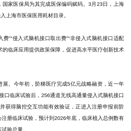
国家医保局为其完成医保编码赋码。3月23日，上海
纳入上海市医保医用耗材目录。
入费”“侵入式脑机接口取出费”“非侵入式脑机接口适配
术的临床应用提供政策保障，促进高水平医疗创新技术
进展。今年初，阶梯医疗完成5亿元战略融资，近一年
接口临床试验后，256通道无线高通量侵入式脑机接口
，并获得脑控交互功能有效验证，正进入注册申报前阶
心注册临床试验，预计到2026年底，临床植入总例数有
临床试验总量。