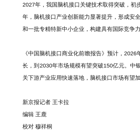
2027年，我国脑机接口关键技术取得突破，初
年，脑机接口产业创新能力显著提升，形成安全
和一批专精特新中小企业，构建具有国际竞争
《中国脑机接口商业化前瞻报告》预计，2026
长，到2030年市场规模有望突破150亿元。
关下游产业应用快速落地，脑机接口市场有望
新京报记者 王卡拉
编辑 王鹿
校对 穆祥桐