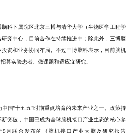
博脑科下属院区北京三博与清华大学（生物医学工程学
合研究中心，目前合作在持续推进中；除此外，三博脑
业投资和业务协同布局。不过三博脑科表示，目前脑机
括招募实验患者、做课题和适应症研究。
成为中国“十五五”时期重点培育的未来产业之一。政策持
不断突破，中国已成为全球脑机接口产业生态的核心参
于5月联合发布的《脑机接口产业大脑及研究报告