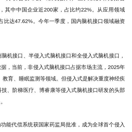
家，其中中国企业近200家，占比约22%。从应用领域
占比达47.62%。今年一季度，国内脑机接口领域融资
创脑机接口、半侵入式脑机接口和全侵入式脑机接口，
据，当前，非侵入式脑机接口占据市场主流，2025年
子、教育、睡眠监测等领域。但侵入式是解决重度神经疾
科技、阶梯医疗、博睿康等侵入式脑机接口研发的头部
展。
动功能代偿系统获国家药监局批准，成为全球首个侵入