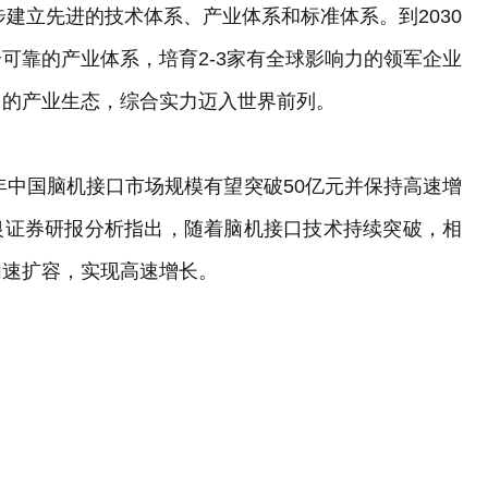
步建立先进的技术体系、产业体系和标准体系。到2030
可靠的产业体系，培育2-3家有全球影响力的领军企业
力的产业生态，综合实力迈入世界前列。
年中国脑机接口市场规模有望突破50亿元并保持高速增
中银证券研报分析指出，随着脑机接口技术持续突破，相
加速扩容，实现高速增长。