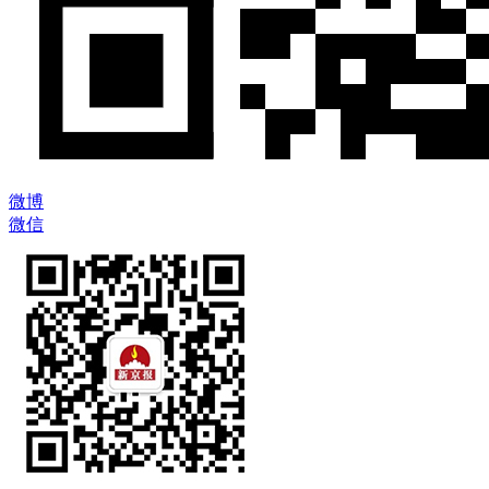
微博
微信