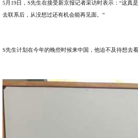
5月19日，S先生在接受新京报记者采访时表示：“这
去联系后，从没想过还有机会能再见面。”
S先生计划在今年的晚些时候来中国，他迫不及待想去