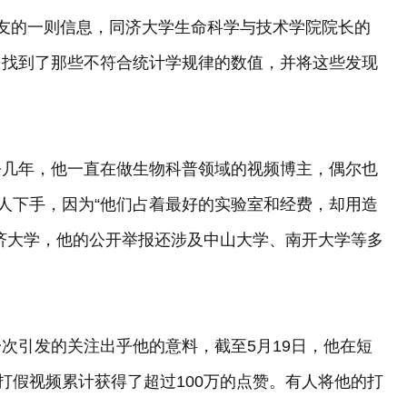
友的一则信息，同济大学生命科学与技术学院院长的
中找到了那些不符合统计学规律的数值，并将这些发现
去几年，他一直在做生物科普领域的视频博主，偶尔也
的人下手，因为“他们占着最好的实验室和经费，却用造
济大学，他的公开举报还涉及中山大学、南开大学等多
。
次引发的关注出乎他的意料，截至5月19日，他在短
打假视频累计获得了超过100万的点赞。有人将他的打