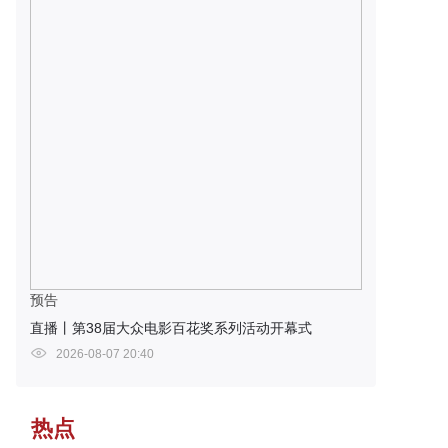
预告
直播丨第38届大众电影百花奖系列活动开幕式
2026-08-07 20:40
热点