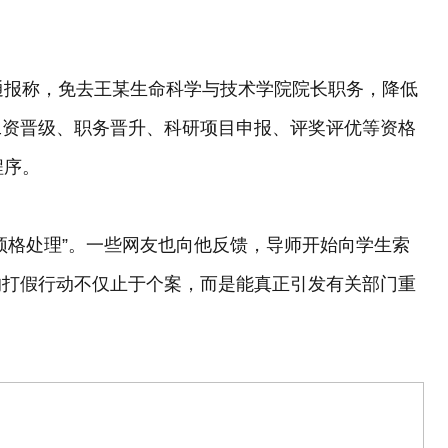
。
通报称，免去王某生命科学与技术学院院长职务，降低
工资晋级、职务晋升、科研项目申报、评奖评优等资格
程序。
顶格处理”。一些网友也向他反馈，导师开始向学生索
的打假行动不仅止于个案，而是能真正引发有关部门重