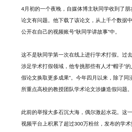
4月初的一个夜晚，自媒体博主耿同学收到了朋
论文有问题。他下载了该论文，从上千个数据
公开在自己的视频账号“耿同学讲故事”中。
这不是耿同学第一次在线上进行学术打假。过
涉足学术打假领域，他专挑那些有人才“帽子”
假论文换取更多成果”。今年四月以来，除了同
所重点高校的教授团队学术论文涉嫌造假问题
此前的举报大多石沉大海，偶尔激起水花。这一
视频平台上积累了超过300万粉丝，发布的学术