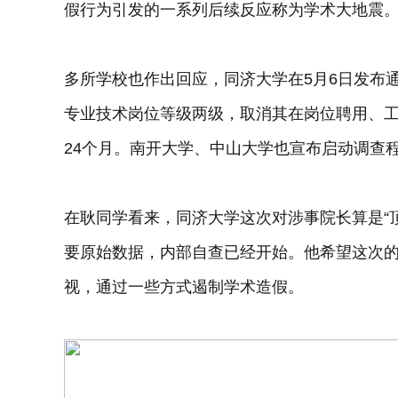
假行为引发的一系列后续反应称为学术大地震
多所学校也作出回应，同济大学在5月6日发布
专业技术岗位等级两级，取消其在岗位聘用、
24个月。南开大学、中山大学也宣布启动调查
在耿同学看来，同济大学这次对涉事院长算是“
要原始数据，内部自查已经开始。他希望这次
视，通过一些方式遏制学术造假。