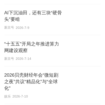
AI下沉油田，还有三块“硬骨
头”要啃
新京号
2026-7-9
“十五五”开局之年推进算力
网建设观察
新京号
2026-7-14
2026贝壳财经年会“微短剧
之夜”共议“精品化”与“全球
化”
娱乐
2026-7-10