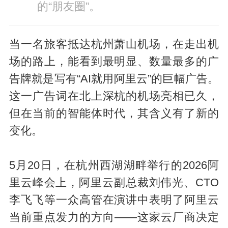
的“朋友圈”。
当一名旅客抵达杭州萧山机场，在走出机
场的路上，能看到最明显、数量最多的广
告牌就是写有“AI就用阿里云”的巨幅广告。
这一广告词在北上深杭的机场亮相已久，
但在当前的智能体时代，其含义有了新的
变化。
5月20日，在杭州西湖湖畔举行的2026阿
里云峰会上，阿里云副总裁刘伟光、CTO
李飞飞等一众高管在演讲中表明了阿里云
当前重点发力的方向——这家云厂商决定