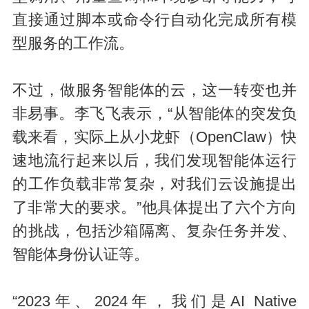
直接通过脚本或命令行自动化完成所有模
型服务的工作流。
不过，做服务智能体的云，这一转变也并
非易事。李飞飞表示，“从智能体的突发负
载来看，实际上从小龙虾（OpenClaw）快
速地流行起来以后，我们发现智能体运行
的工作负载非常复杂，对我们云设施提出
了非常大的要求。”他具体提出了六个方向
的挑战，包括沙箱隔离、复杂任务并发、
智能体身份认证等。
“2023年、2024年，我们是AI Native