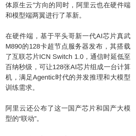
体原生云”方向的同时，阿里云也在硬件端
和模型端两翼进行了革新。
在硬件端，基于平头哥新一代AI芯片真武
M890的128卡超节点服务器发布，其搭载
了互联芯片ICN Switch 1.0，通信时延低至
百纳秒级，可让128张AI芯片组成一台计算
机，满足Agentic时代的并发推理和大模型
训练需求。
阿里云还公布了这一国产芯片和国产大模
型的“联动”。