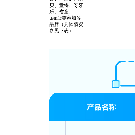
贝、童将、伢牙
乐、省童、
usmile笑容加等
品牌（具体情况
参见下表）。