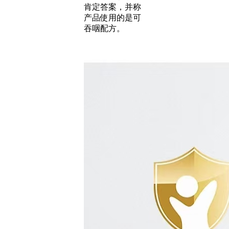
肯定答案，并称
产品使用的是可
吞咽配方。