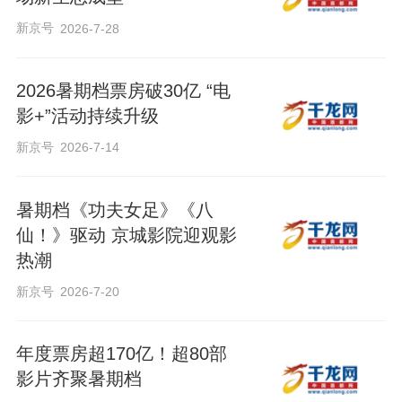
新京号
2026-7-28
2026暑期档票房破30亿 “电
影+”活动持续升级
新京号
2026-7-14
暑期档《功夫女足》《八
仙！》驱动 京城影院迎观影
热潮
新京号
2026-7-20
年度票房超170亿！超80部
影片齐聚暑期档