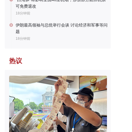
可免费退改
18分钟前
伊朗最高领袖与总统举行会谈 讨论经济和军事等问
题
18分钟前
热议