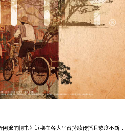
《给阿嬷的情书》近期在各大平台持续传播且热度不断，