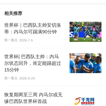
相关推荐
世界杯｜巴西队主帅安切洛
蒂：内马尔可踢满90分钟
第一看点
2026-7-5
世界杯| 巴西队主帅：内马
尔状态回升，肯定能踢超过
15分钟
第一看点
2026-6-29
恢复期两至三周 内马尔或无
缘巴西队世界杯首战