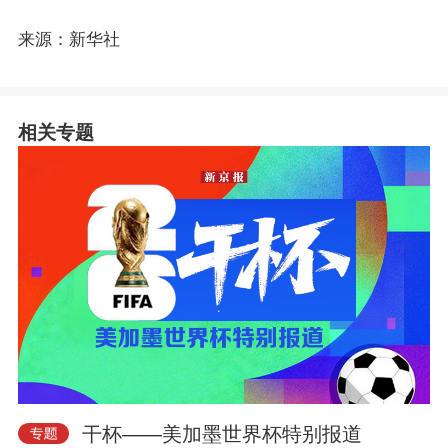
来源：新华社
相关专题
干杯——美加墨世界杯特别报道