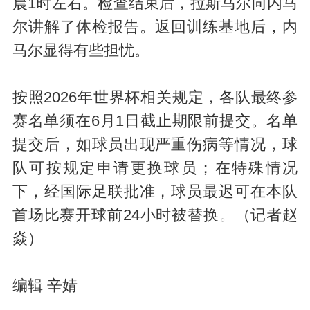
晨1时左右。检查结束后，拉斯马尔向内马
尔讲解了体检报告。返回训练基地后，内
马尔显得有些担忧。
按照2026年世界杯相关规定，各队最终参
赛名单须在6月1日截止期限前提交。名单
提交后，如球员出现严重伤病等情况，球
队可按规定申请更换球员；在特殊情况
下，经国际足联批准，球员最迟可在本队
首场比赛开球前24小时被替换。（记者赵
焱）
编辑 辛婧