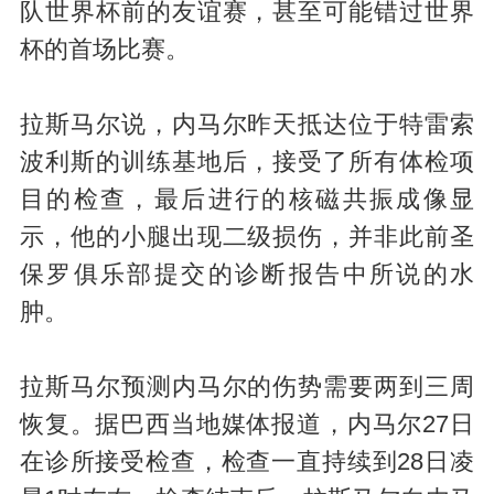
队世界杯前的友谊赛，甚至可能错过世界
杯的首场比赛。
拉斯马尔说，内马尔昨天抵达位于特雷索
波利斯的训练基地后，接受了所有体检项
目的检查，最后进行的核磁共振成像显
示，他的小腿出现二级损伤，并非此前圣
保罗俱乐部提交的诊断报告中所说的水
肿。
拉斯马尔预测内马尔的伤势需要两到三周
恢复。据巴西当地媒体报道，内马尔27日
在诊所接受检查，检查一直持续到28日凌