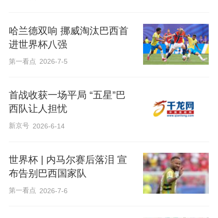
哈兰德双响 挪威淘汰巴西首
进世界杯八强
第一看点
2026-7-5
首战收获一场平局 “五星”巴
西队让人担忧
新京号
2026-6-14
世界杯 | 内马尔赛后落泪 宣
布告别巴西国家队
第一看点
2026-7-6