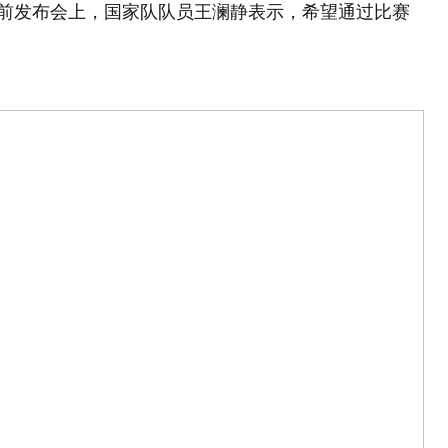
赛前发布会上，国家队队员王澜静表示，希望通过比赛
。