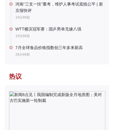
河南“三支一扶”重考，维护人事考试底线公平 | 新
京报快评
18分钟前
WTT横滨冠军赛：国乒男单无缘八强
18分钟前
7月全球食品价格指数创三年多来新高
26分钟前
热议