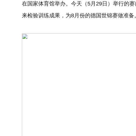
在国家体育馆举办。今天（5月29日）举行的
来检验训练成果，为8月份的德国世锦赛做准备