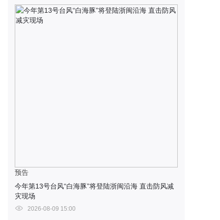
预告
今年第13号台风“白海豚”将登陆浙闽沿海 直击防风减
灾现场
2026-08-09 15:00