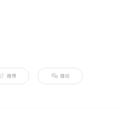
微博
微信