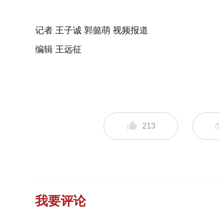
记者 王子诚 郭懿萌 视频报道
编辑 王远征
213
我要评论