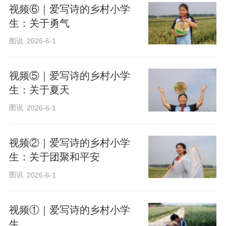
视频⑥｜爱写诗的乡村小学
生：关于勇气
图说
2026-6-1
i
视频⑤｜爱写诗的乡村小学
生：关于夏天
图说
2026-6-1
视频②｜爱写诗的乡村小学
生：关于团聚和平安
d
图说
2026-6-1
视频①｜爱写诗的乡村小学
生