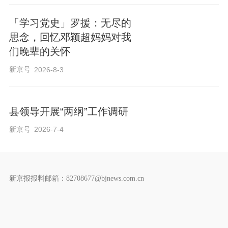
「学习党史」罗援：无尽的
思念，回忆邓颖超妈妈对我
们晚辈的关怀
新京号
2026-8-3
县领导开展“两纲”工作调研
新京号
2026-7-4
新京报报料邮箱：82708677@bjnews.com.cn