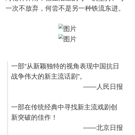
一次不放弃，何尝不是另一种铁流东进。
一部“从新颖独特的视角表现中国抗日
战争伟大的新主流话剧”。
——人民日报
一部在传统经典中寻找新主流戏剧创
新突破的佳作！
——北京日报