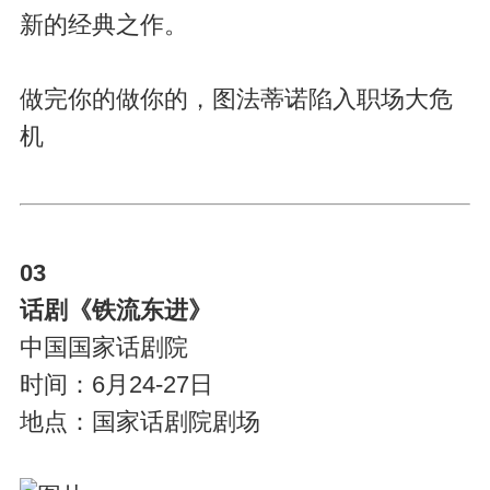
新的经典之作。
做完你的做你的，图法蒂诺陷入职场大危
机
03
话剧《铁流东进》
中国国家话剧院
时间：6月24-27日
地点：国家话剧院剧场