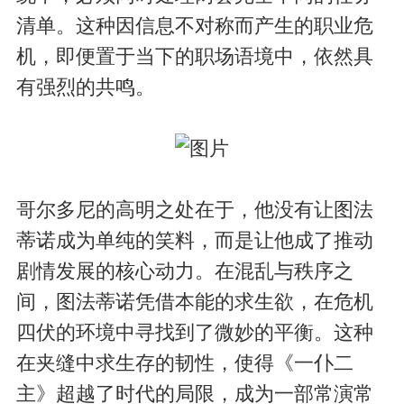
清单。这种因信息不对称而产生的职业危
机，即便置于当下的职场语境中，依然具
有强烈的共鸣。
哥尔多尼的高明之处在于，他没有让图法
蒂诺成为单纯的笑料，而是让他成了推动
剧情发展的核心动力。在混乱与秩序之
间，图法蒂诺凭借本能的求生欲，在危机
四伏的环境中寻找到了微妙的平衡。这种
在夹缝中求生存的韧性，使得《一仆二
主》超越了时代的局限，成为一部常演常