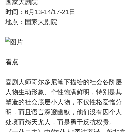
国家大剧院
时间：6月13-14/17-21日
地点：国家大剧院
看点
喜剧大师哥尔多尼笔下描绘的社会各阶层
人物生动形象、个性饱满鲜明，特别是其
塑造的社会底层小人物，不仅性格爱憎分
明，而且语言深邃幽默，他们没有因个人
处境而怨天尤人，而是勇于反抗权贵。