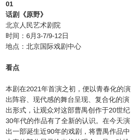
01
话剧《原野》
北京人民艺术剧院
时间：6月3-7/9-12日
地点：北京国际戏剧中心
看点
本剧在2021年首演之初，便以青春化的演
出阵容、现代感的舞台呈现、复合化的演
出形式，让观众对这部曹禺创作于20世纪
30年代的作品有了全新的认识。在今天演
出一部诞生近90年的戏剧，将曹禺作品中