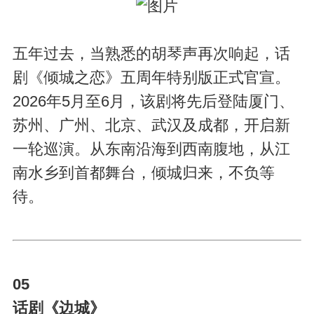
五年过去，当熟悉的胡琴声再次响起，话
剧《倾城之恋》五周年特别版正式官宣。
2026年5月至6月，该剧将先后登陆厦门、
苏州、广州、北京、武汉及成都，开启新
一轮巡演。从东南沿海到西南腹地，从江
南水乡到首都舞台，倾城归来，不负等
待。
05
话剧《边城》