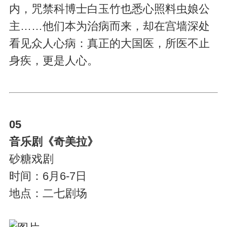
内，咒禁科博士白玉竹也悉心照料虫娘公
主……他们本为治病而来，却在宫墙深处
看见众人心病：真正的大国医，所医不止
身疾，更是人心。
05
音乐剧《奇美拉》
砂糖戏剧
时间：6月6-7日
地点：二七剧场