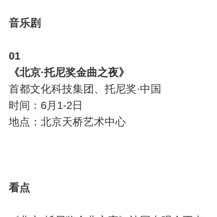
音乐剧
01
《北京·托尼奖金曲之夜》
首都文化科技集团、托尼奖·中国
时间：6月1-2日
地点：北京天桥艺术中心
看点