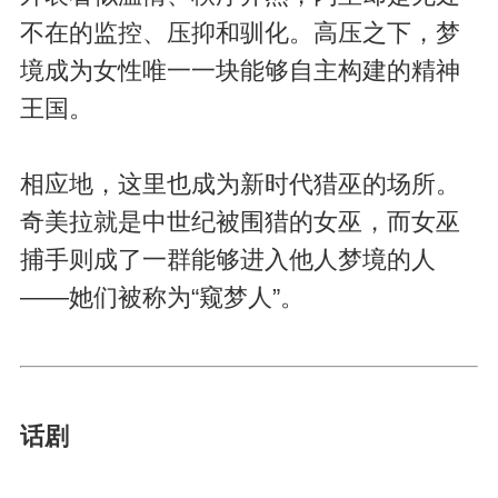
不在的监控、压抑和驯化。高压之下，梦
境成为女性唯一一块能够自主构建的精神
王国。
相应地，这里也成为新时代猎巫的场所。
奇美拉就是中世纪被围猎的女巫，而女巫
捕手则成了一群能够进入他人梦境的人
——她们被称为“窥梦人”。
话剧