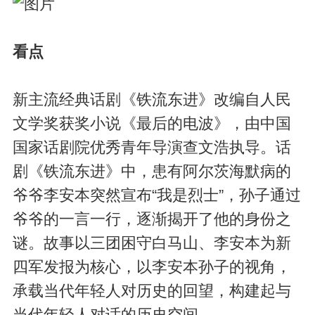
看点
新主流经典话剧《铁流东进》改编自人民
文学奖获奖小说《最后的电波》，由中国
国家话剧院优秀青年导演查文浩执导。话
剧《铁流东进》中，患有阿尔茨海默病的
爷爷李安本突然宣布“我是烈士”，孙子通过
爷爷的一言一行，逐渐揭开了他的身份之
谜。故事以三团困守白马山、李安本为新
四军发报为核心，以李安本孙子的视角，
承载当代年轻人对历史的回望，构建起与