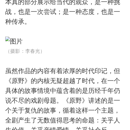
本真的部分展示给当代的观众，是一种挑
战，也是一次尝试；是一种态度，也是一
种传承。
（摄影：李春光）
虽然作品的内容有着浓厚的时代印记，但
《原野》的内核无疑超越了时代，在一个
具体的故事情境中蕴含着的是历经千年仍
说不尽的戏剧母题。《原野》讲述的是一
个关于复仇的故事，循着这样一个主题，
全剧产生了无数值得思考的命题：关乎人