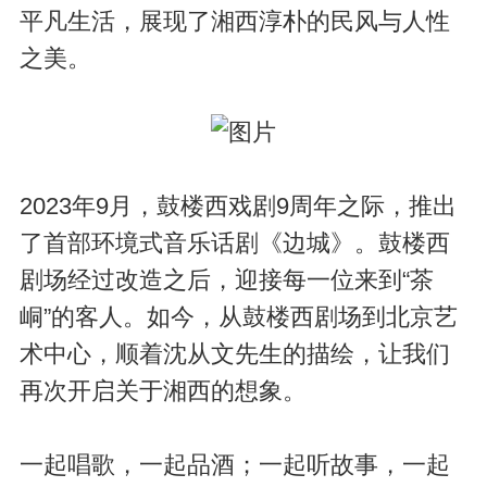
平凡生活，展现了湘西淳朴的民风与人性
之美。
2023年9月，鼓楼西戏剧9周年之际，推出
了首部环境式音乐话剧《边城》。鼓楼西
剧场经过改造之后，迎接每一位来到“茶
峒”的客人。如今，从鼓楼西剧场到北京艺
术中心，顺着沈从文先生的描绘，让我们
再次开启关于湘西的想象。
一起唱歌，一起品酒；一起听故事，一起