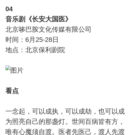
04
音乐剧《长安大国医》
北京哆巴胺文化传媒有限公司
时间：6月25-28日
地点：北京保利剧院
看点
一念起，可以成执，可以成劫，也可以成
为照亮自己的那盏灯。世间百病皆有方，
唯有心魔须自渡。医者先医己，渡人先渡