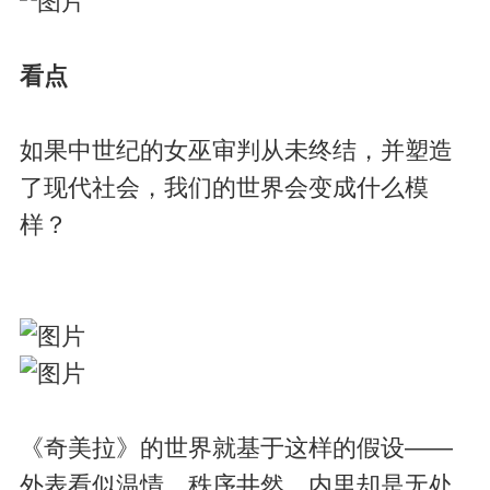
看点
如果中世纪的女巫审判从未终结，并塑造
了现代社会，我们的世界会变成什么模
样？
《奇美拉》的世界就基于这样的假设——
外表看似温情、秩序井然，内里却是无处