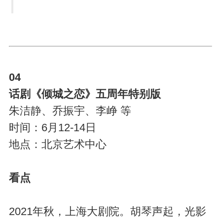
04
话剧《倾城之恋》五周年特别版
朱洁静、乔振宇、李峥 等
时间：6月12-14日
地点：北京艺术中心
看点
2021年秋，上海大剧院。胡琴声起，光影