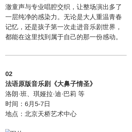
澈童声与专业唱腔交织，让整场演出多了
一层纯净的感染力。无论是大人重温青春
记忆，还是孩子第一次走进音乐剧世界，
都能在这里找到属于自己的那一份感动。
02
法语原版音乐剧《大鼻子情圣》
洛朗·班、琪娅拉·迪·巴莉 等
时间：6月5-7日
地点：北京天桥艺术中心