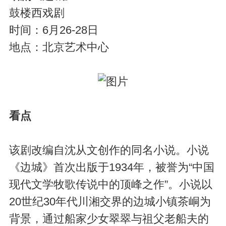
鼓楼西戏剧
时间：6月26-28日
地点：北京艺术中心
看点
该剧改编自沈从文创作的同名小说。小说
《边城》首次出版于1934年，被誉为“中国
现代文学牧歌传说中的顶峰之作”。小说以
20世纪30年代川湘交界的边城小镇茶峒为
背景，通过船家少女翠翠与祖父老船夫的