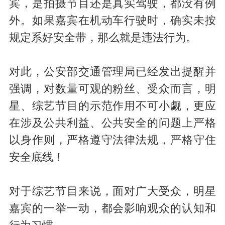
宾，是拍摄节目还是真实驾驶，都没有例
外。如果嘉宾在机动车行驶时，确实未按
规定系好安全带，那么就是违法行为。
对此，公安部交通管理局已经发出提醒并
强调，对数量可观的粉丝、受众而言，明
星、综艺节目的示范作用不可小觑，更应
在涉及公共利益、公共安全的问题上严格
以身作则，严格遵守法律法规，严格守住
安全底线！
对于综艺节目来说，面对广大受众，明星
嘉宾的一举一动，都会影响观众的认知和