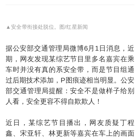
▲安全带衔接处脱位。图/红星新闻
据公安部交通管理局微博6月1日消息，近
期，网友发现某综艺节目里多名嘉宾在乘
车时并没有真的系安全带，而是节目组通
过后期技术添加，P图痕迹相当明显。公安
部交通管理局提醒：安全不是做样子给别
人看，安全更容不得自欺欺人！
近日，某综艺节目播出，网友质疑丁程
鑫、宋亚轩、林更新等嘉宾在车上的画面