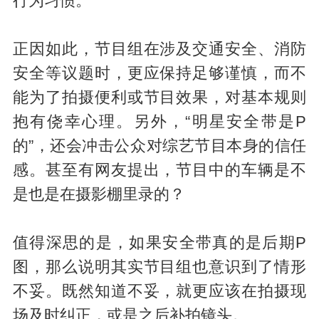
行为习惯。
正因如此，节目组在涉及交通安全、消防
安全等议题时，更应保持足够谨慎，而不
能为了拍摄便利或节目效果，对基本规则
抱有侥幸心理。另外，“明星安全带是P
的”，还会冲击公众对综艺节目本身的信任
感。甚至有网友提出，节目中的车辆是不
是也是在摄影棚里录的？
值得深思的是，如果安全带真的是后期P
图，那么说明其实节目组也意识到了情形
不妥。既然知道不妥，就更应该在拍摄现
场及时纠正，或是之后补拍镜头。