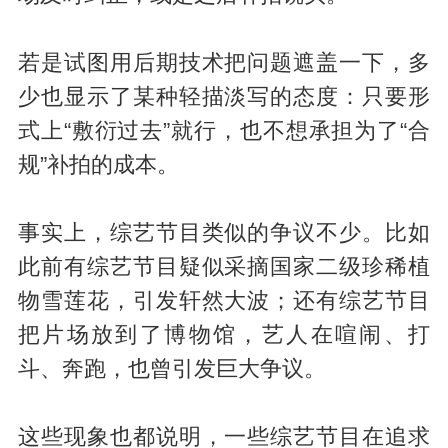
若是试图用后期技术把问题遮盖一下，多
少也显示了某种轻描淡写的态度：只要形
式上“敷衍过去”就行，也不想承担为了“合
规”补拍的成本。
事实上，综艺节目类似的争议不少。比如
此前有综艺节目疑似采摘国家二级珍稀植
物雪莲花，引发轩然大波；还有综艺节目
把片场放到了博物馆，艺人在喧闹、打
斗、奔跑，也曾引发巨大争议。
这些现象也都说明，一些综艺节目在追求