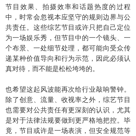
节目效果、拍摄效率和话题热度的过程
中，时常会忽视本应坚守的规则边界与公
共责任。这些综艺节目或许只把自己定位
为一场娱乐秀，但节目中的一个镜头、一
个布景、一处细节处理，都可能向受众传
递某种价值导向和行为示范，因此必须认
真对待，而不能是松松垮垮的。
也希望这起风波能再次给行业敲响警钟。
除了创意、流量、收视率之外，综艺节目
也需要对公共责任有更深刻的认识，尤其
是对于法律法规要做到更严格地把控。毕
竟，节目或许是一场表演，但安全规范等