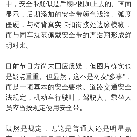
中，安全带疑似是后期P图加上去的
。画面
显示，后期添加的安全带颜色浅淡
、弧度
僵硬，与椅背真实卡扣衔接处边缘模糊，
而与同车规范佩戴安全带的严浩翔形成鲜
明对比。
目前节目方尚未回应质疑，但图片确实也
是疑点重重。但显然，这不是网友“多事”，
而是一项基本的安全要求。道路交通安全
法规定，机动车行驶时，驾驶人、乘坐人
员应当按规定使用安全带。
既然是规定，无论是普通人还是明星嘉