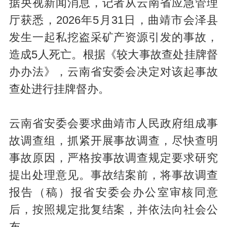
据央视新闻消息，记者从云南省应急管理
厅获悉，2026年5月31日，曲靖市会泽县
发生一起私挖盗采矿产资源引发的事故，
造成5人死亡。根据《较大事故查处挂牌督
办办法》，云南省安委会决定对该起事故
查处进行挂牌督办。
云南省安委会要求曲靖市人民政府组成事
故调查组，抓紧开展事故调查，尽快查明
事故原因，严格按事故调查规定要求研究
提出处理意见。事故结案前，将事故调查
报告（稿）报省安委会办公室审核同意
后，按照规定批复结案，并依法向社会公