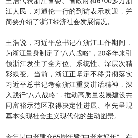
王浩代表浙江省委、省政府和6700多万浙
江人民，对通伦一行的到访表示欢迎，并
简要介绍了浙江经济社会发展情况。
王浩说，习近平总书记在浙江工作期间，
为浙江量身制定了“八八战略”，20多年来引
领浙江发生了全方位、系统性、深层次精
彩蝶变。当前，浙江正坚定不移贯彻落实
习近平总书记考察浙江重要讲话精神，深
入践行“八八战略”，推动高质量发展建设共
同富裕示范区取得决定性进展、率先呈现
基本实现社会主义现代化的生动图景。
今年是中老建交65周年暨“中老友好年”，在