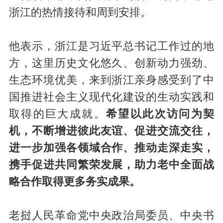
浙江的热情接待和周到安排。
他表示，浙江是习近平总书记工作过的地
方，这里历史文化悠久、创新动力强劲、
生态环境优美，来到浙江亲身感受到了中
国推进社会主义现代化建设的生动实践和
取得的巨大成就。
希望以此次访问为契
机，不断增进彼此友谊、促进交流交往，
进一步加强各领域合作、推动走深走实，
携手促进共同繁荣发展，助力老中全面战
略合作取得更多务实成果。
老挝人民革命党中央政治局委员、中央书