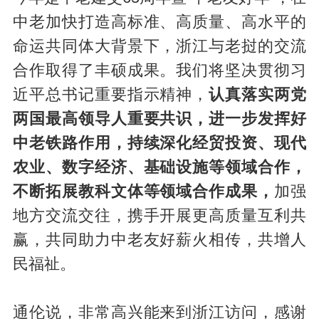
中老加快打造高标准、高质量、高水平的
命运共同体大背景下，浙江与老挝的交流
合作取得了丰硕成果。我们将坚决贯彻习
近平总书记重要指示精神，
认真落实两党
两国最高领导人重要共识，进一步发挥好
中老铁路作用，持续深化经贸投资、现代
农业、数字经济、基础设施等领域合作，
不断拓展教科文体等领域合作成果，
加强
地方交流交往，携手开展更高质量互利共
赢，共同助力中老友好薪火相传，共增人
民福祉。
通伦说，非常高兴能来到浙江访问，感谢