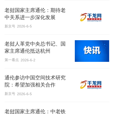
老挝国家主席通伦：期待老
中关系进一步深化发展
新京号
2026-6-5
老挝人革党中央总书记、国
家主席通伦抵达杭州
第一看点
2026-6-2
通伦参访中国空间技术研究
院：希望加强相关合作
新京号
2026-6-5
老挝国家主席通伦：中老铁