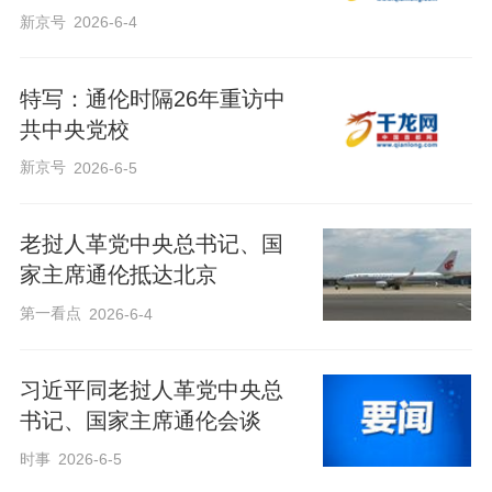
新京号
2026-6-4
特写：通伦时隔26年重访中
共中央党校
新京号
2026-6-5
老挝人革党中央总书记、国
家主席通伦抵达北京
第一看点
2026-6-4
习近平同老挝人革党中央总
书记、国家主席通伦会谈
时事
2026-6-5