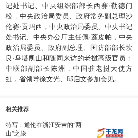
记处书记、中央组织部部长西赛·勒德门
松，中央政治局委员、政府常务副总理沙
伦赛·贡玛西，中央政治局委员、中央书记
处书记、中央办公厅主任佩·蓬皮帕，中央
政治局委员、政府副总理、国防部部长坎
良·乌塔凯山和随同来访的老挝高级官员；
中联部副部长陈洲，中国驻老挝大使方
虹，省领导徐文光、邱启文参加会见。
相关推荐
特写：通伦在浙江安吉的“两
山”之旅