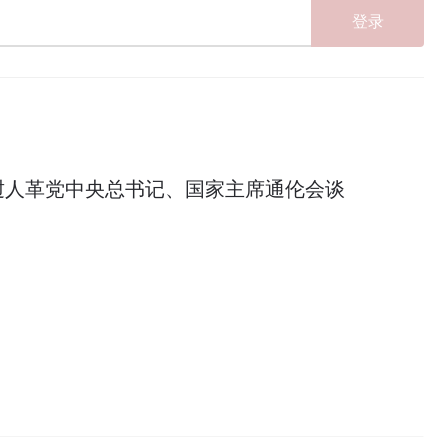
登录
挝人革党中央总书记、国家主席通伦会谈