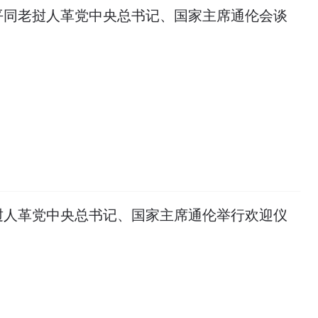
平同老挝人革党中央总书记、国家主席通伦会谈
挝人革党中央总书记、国家主席通伦举行欢迎仪