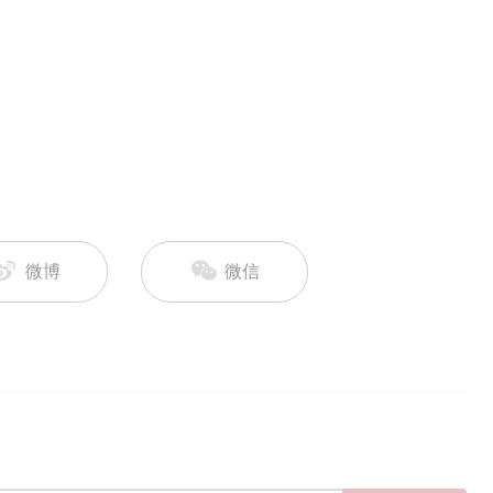
微博
微信