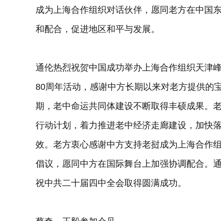
成为上海合作组织对话伙伴，愿同老方在中国
和配合，促进地区和平与发展。
通伦热烈祝贺中国成功举办上海合作组织天津
80周年活动，感谢中方长期以来对老方提供的
期，老中命运共同体建设不断取得丰硕成果。
行动计划，着力推进老中经济走廊建设，加快落
效。老方衷心感谢中方支持老挝成为上海合作
倡议，愿同中方在国际舞台上加强协调配合。
祝中共二十届四中全会取得圆满成功。