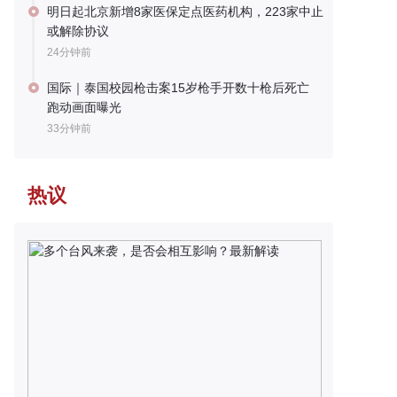
明日起北京新增8家医保定点医药机构，223家中止
或解除协议
24分钟前
国际｜泰国校园枪击案15岁枪手开数十枪后死亡
跑动画面曝光
33分钟前
热议