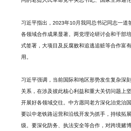
问的老挝人民革命党中央总书记、国家主席通
习近平指出，2023年10月我同总书记同志一
各领域合作成果显著。两党理论研讨会和干部培
式签署，大项目及反腐败和追逃追赃等合作富
用。
习近平强调，当前国际和地区形势发生复杂深
关系，在涉及彼此核心利益和重大关切问题上坚
开展好各领域交往。中方愿同老方深化治党治
要以中老铁路运营和沿线开发为抓手，持续拓展
级。要深化防务、执法安全等合作，对跨境赌