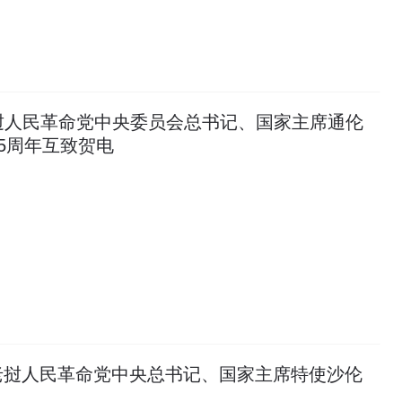
挝人民革命党中央委员会总书记、国家主席通伦
5周年互致贺电
老挝人民革命党中央总书记、国家主席特使沙伦