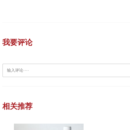
我要评论
相关推荐