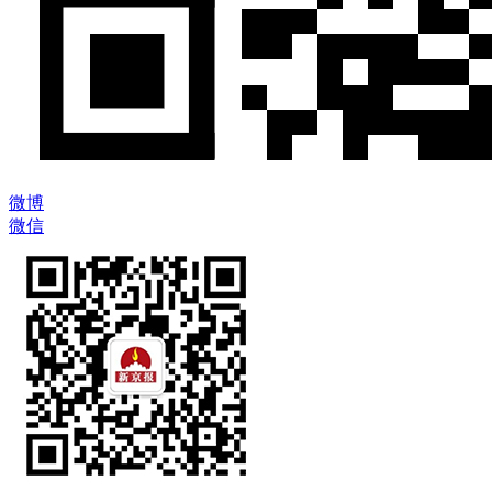
微博
微信