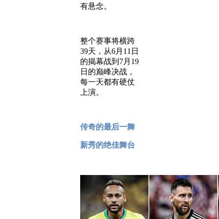
有悬念。
整个赛事将横跨
39天，从6月11日
的揭幕战到7月19
日的巅峰决战，
每一天都有硬仗
上演。
传奇的最后一舞
新秀的绝佳舞台