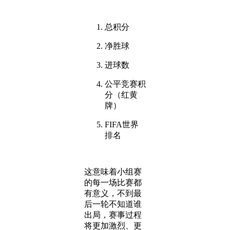
总积分
净胜球
进球数
公平竞赛积
分（红黄
牌）
FIFA世界
排名
这意味着小组赛
的每一场比赛都
有意义，不到最
后一轮不知道谁
出局，赛事过程
将更加激烈、更