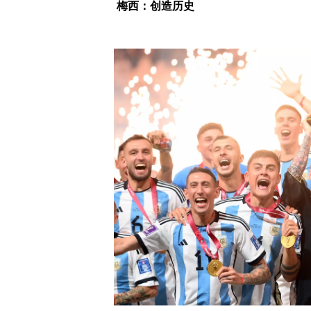
梅西：创造历史