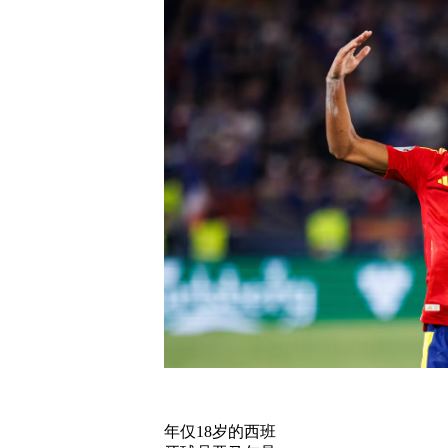
年仅18岁的西班