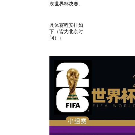
次世界杯决赛。
具体赛程安排如
下（皆为北京时
间）↓