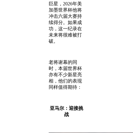
巨星，2026年美
加墨世界杯他将
冲击六届大赛持
续得分。如果成
功，这一纪录在
未来将很难被打
破。
老将谢幕的同
时，本届世界杯
亦有不少新星亮
相，他们的表现
同样值得期待：
亚马尔：迎接挑
战