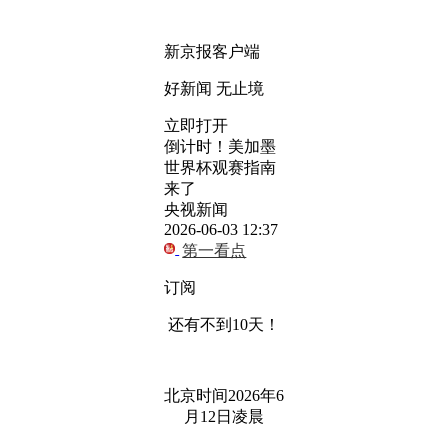
新京报客户端
好新闻 无止境
立即打开
倒计时！美加墨
世界杯观赛指南
来了
央视新闻
2026-06-03 12:37
第一看点
订阅
还有不到10天！
北京时间2026年6
月12日凌晨