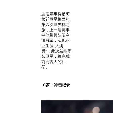
这届赛事将是阿
根廷巨星梅西的
第六次世界杯之
旅，上一届赛事
中他带领队伍夺
得冠军，实现职
业生涯“大满
贯”，此次若能率
队卫冕，将完成
前无古人的壮
举。
C罗：冲击纪录