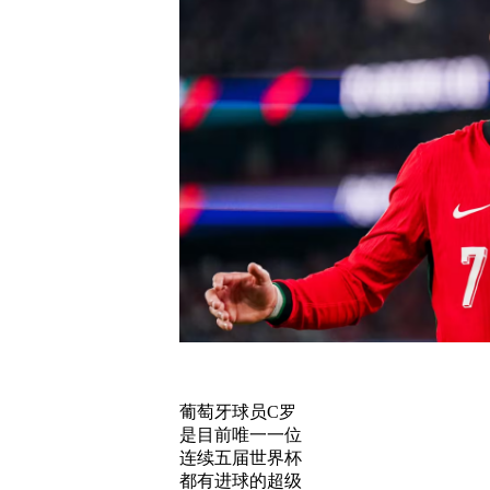
葡萄牙球员C罗
是目前唯一一位
连续五届世界杯
都有进球的超级