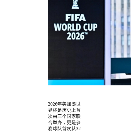
2026年美加墨世
界杯是历史上首
次由三个国家联
合举办，更是参
赛球队首次从32