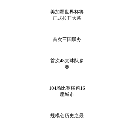
美加墨世界杯将
正式拉开大幕
首次三国联办
首次48支球队参
赛
104场比赛横跨16
座城市
规模创历史之最