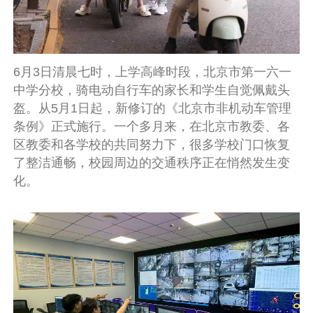
6月3日清晨七时，上学高峰时段，北京市第一六一
中学分校，骑电动自行车的家长和学生自觉佩戴头
盔。从5月1日起，新修订的《北京市非机动车管理
条例》正式施行。一个多月来，在北京市教委、各
区教委和各学校的共同努力下，很多学校门口恢复
了整洁通畅，校园周边的交通秩序正在悄然发生变
化。