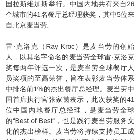
国拉斯维加斯举行。中国内地共有来自26
个城市的41名餐厅总经理获奖，其中5位来
自北京麦当劳。
雷·克洛克（Ray Kroc）是麦当劳的创始
人，以其名字命名的麦当劳全球雷·克洛克
奖每两年评选一次，是麦当劳全球餐厅人
员奖项的至高荣誉，旨在表彰麦当劳体系
中排名前1%的杰出餐厅总经理。麦当劳中
国首席执行官张家茵表示，此次获奖的41
位中国内地餐厅总经理，是麦当劳全球
的“Best of Best”，也是践行麦当劳服务文
化的杰出榜样。麦当劳将持续支持员工成