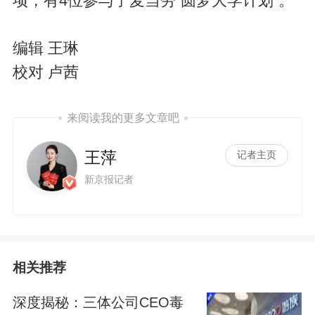
项，有4位参与了麦当劳“圆梦大学计划”。
编辑 王琳
校对 卢茜
来阅读我的更多文章吧
王萍
记者主页
新京报记者
相关推荐
深度揭秘：三体公司CEO毒