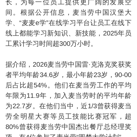
长，为每一位员工提供更广阔的发展空
间。根据公开信息，麦当劳中国汉堡大
学、“麦麦e学”在线学习平台让员工在线下
线上都能学习新知识、新技能，2025年员
工累计学习时间超300万小时。
据介绍，2026麦当劳中国雷·克洛克奖获奖
者平均年龄34.6岁，最小年龄23岁，90-00
后占比超54%。他们在麦当劳工作的平均
年限为11.9年，加入麦当劳时的平均年龄
为22.7岁。在他们当中，近1/3曾获得麦当
劳全明星大赛等员工技能比赛冠军，超
80%曾获得麦当劳中国杰出餐厅总经理奖