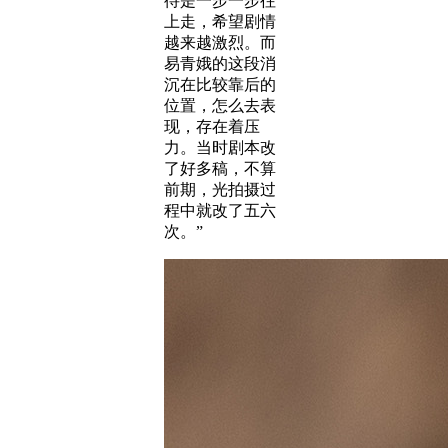
待是一步一步往
上走，希望剧情
越来越激烈。而
易青娥的这段消
沉在比较靠后的
位置，怎么去表
现，存在着压
力。当时剧本改
了好多稿，不算
前期，光拍摄过
程中就改了五六
次。”