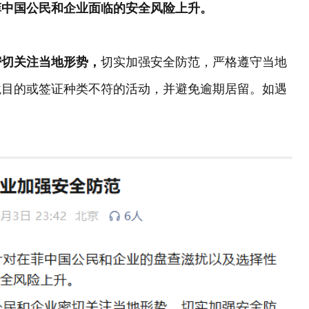
菲中国公民和企业面临的安全风险上升。
密切关注当地形势，
切实加强安全防范，严格遵守当地
境目的或签证种类不符的活动，并避免逾期居留。如遇