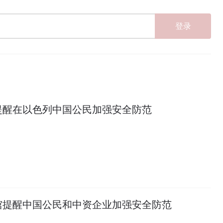
登录
提醒在以色列中国公民加强安全防范
馆提醒中国公民和中资企业加强安全防范