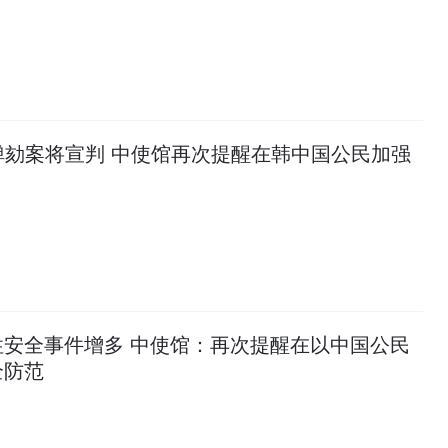
弹劾案将宣判 中使馆再次提醒在韩中国公民加强
性安全事件增多 中使馆：再次提醒在以中国公民
全防范