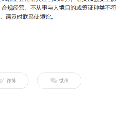
微博
微信