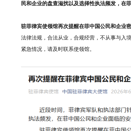
民和企业的盘查滋扰以及选择性执法频发，在
驻菲律宾使领馆再次提醒在菲中国公民和企业
法律法规，合法从业，合规经营，不从事与入
紧急情况，请及时联系使领馆。