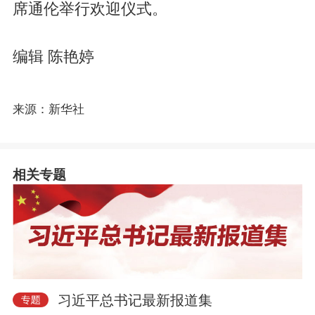
席通伦举行欢迎仪式。
编辑 陈艳婷
来源：新华社
相关专题
习近平总书记最新报道集