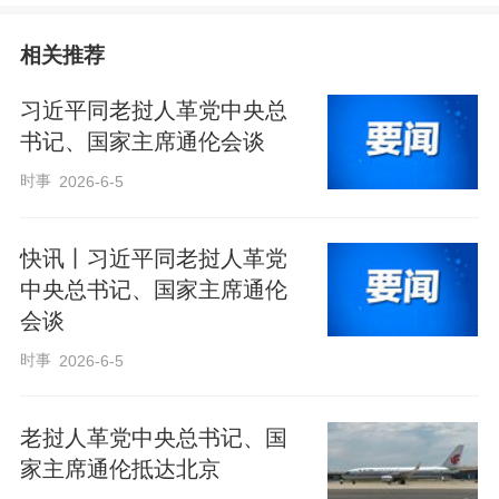
相关推荐
习近平同老挝人革党中央总
书记、国家主席通伦会谈
时事
2026-6-5
快讯丨习近平同老挝人革党
中央总书记、国家主席通伦
会谈
时事
2026-6-5
老挝人革党中央总书记、国
家主席通伦抵达北京