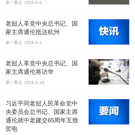
第一看点
2026-6-4
老挝人革党中央总书记、国
家主席通伦抵达杭州
第一看点
2026-6-2
老挝人革党中央总书记、国
家主席通伦将访华
第一看点
2026-5-29
习近平同老挝人民革命党中
央委员会总书记、国家主席
通伦就中老建交65周年互致
贺电