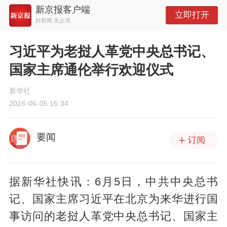
新京报客户端
立即打开
好新闻 无止境
习近平为老挝人革党中央总书记、
国家主席通伦举行欢迎仪式
新华社
2026-06-05 16:34
要闻
订阅
据新华社快讯：6月5日，中共中央总书
记、国家主席习近平在北京为来华进行国
事访问的老挝人革党中央总书记、国家主