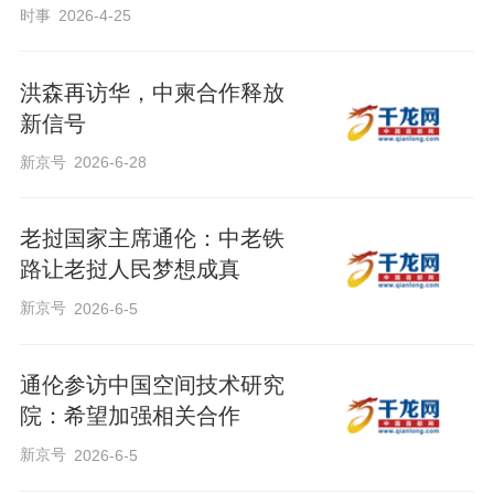
时事
2026-4-25
洪森再访华，中柬合作释放
新信号
新京号
2026-6-28
老挝国家主席通伦：中老铁
路让老挝人民梦想成真
新京号
2026-6-5
通伦参访中国空间技术研究
院：希望加强相关合作
新京号
2026-6-5