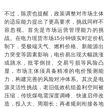
不过，陈雳也提醒，政策调整对市场主体
的适应能力提出了更高要求，挑战同样不
容忽视。首先是市场运营管理能力的挑
战。在电力现货市场15分钟级实时定价机
制下，受极端天气、燃料价格、新能源出
力突变等因素影响，电价易出现大幅跳涨
或跳水，批零倒挂、交易亏损等风险凸
显，市场主体须具备精准的电价预测能
力，构建完善的风险对冲体系。其次是电
源灵活性挑战，老旧低效机组盈利空间被
压缩，传统煤电需深度调峰、快速启停改
造，投入大、周期长；再者规则衔接各地