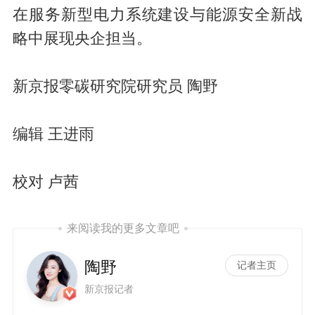
在服务新型电力系统建设与能源安全新战
略中展现央企担当。
新京报零碳研究院研究员 陶野
编辑 王进雨
校对 卢茜
来阅读我的更多文章吧
陶野
记者主页
新京报记者