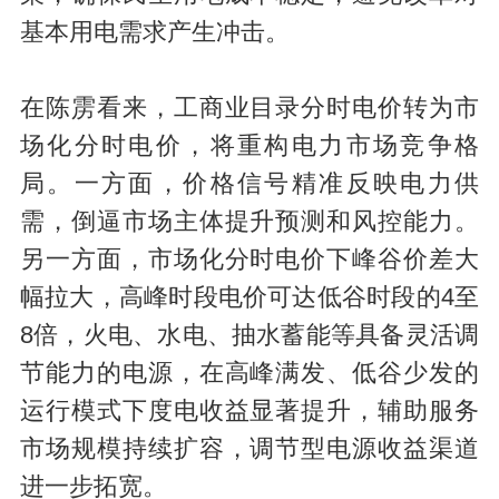
基本用电需求产生冲击。
在陈雳看来，工商业目录分时电价转为市
场化分时电价，将重构电力市场竞争格
局。一方面，价格信号精准反映电力供
需，倒逼市场主体提升预测和风控能力。
另一方面，市场化分时电价下峰谷价差大
幅拉大，高峰时段电价可达低谷时段的4至
8倍，火电、水电、抽水蓄能等具备灵活调
节能力的电源，在高峰满发、低谷少发的
运行模式下度电收益显著提升，辅助服务
市场规模持续扩容，调节型电源收益渠道
进一步拓宽。