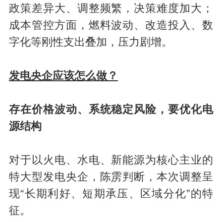
政策差异大、调整频繁，决策难度加大；
成本管控方面，燃料波动、改造投入、数
字化等刚性支出叠加，压力剧增。
发电央企
应该怎么做？
存在
价格波动、系统稳定
风险，要
优化电
源结构
对于以火电、水电、新能源为核心主业的
特大型发电央企，陈雳判断，本次调整呈
现“长期利好、短期承压、区域分化”的特
征。