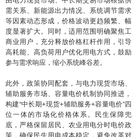
由电力现货市场、中长期交易市场根据供
需关系、新能源出力情况、系统调节需求
等因素动态形成，价格波动更趋频繁、幅
度显著扩大。同时，适用范围明确聚焦工
商业用户，充分释放价格杠杆作用，引导
高耗能、高负荷用户优化用电方式，鼓励
参与需求响应，缩小系统峰谷差。
此外，政策协同配套，与电力现货市场、
辅助服务市场、容量电价机制协同推进，
构建“中长期+现货+辅助服务+容量电价”四
位一体的市场化价格体系。民生保障兜
底，严格保留居民、农业用电分时电价政
策，确保民生用电成本稳定，避免改革对