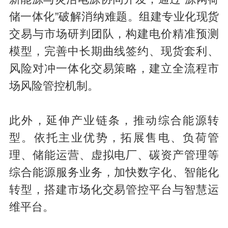
储一体化”破解消纳难题。组建专业化现货
交易与市场研判团队，构建电价精准预测
模型，完善中长期曲线签约、现货套利、
风险对冲一体化交易策略，建立全流程市
场风险管控机制。
此外，延伸产业链条，推动综合能源转
型。依托主业优势，拓展售电、负荷管
理、储能运营、虚拟电厂、碳资产管理等
综合能源服务业务，加快数字化、智能化
转型，搭建市场化交易管控平台与智慧运
维平台。