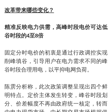
改革带来哪些变化？
精准反映电力供需
，
高峰时段电价可达低
谷时段的4至8倍
固定分时电价的初衷是通过行政调控实现
削峰填谷，引导用户在电力需求不同的峰
谷时段合理用电，以平抑电网负荷。
陈雳分析称，此次政策调整呈现出四个鲜
明特点。定价主体发生转变，峰谷时段划
分、价差幅度不再由政府统一核定，转而