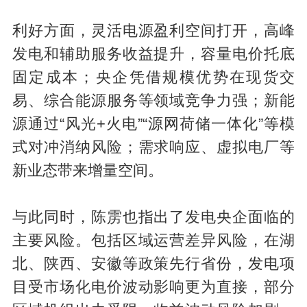
利好方面，灵活电源盈利空间打开，高峰
发电和辅助服务收益提升，容量电价托底
固定成本；央企凭借规模优势在现货交
易、综合能源服务等领域竞争力强；新能
源通过“风光+火电”“源网荷储一体化”等模
式对冲消纳风险；需求响应、虚拟电厂等
新业态带来增量空间。
与此同时，陈雳也指出了发电央企面临的
主要风险。包括区域运营差异风险，在湖
北、陕西、安徽等政策先行省份，发电项
目受市场化电价波动影响更为直接，部分