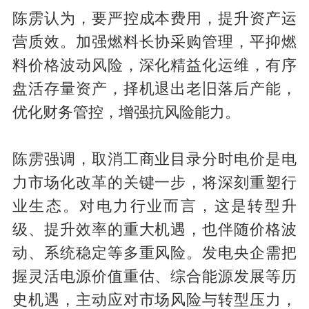
陈雳认为，要严控成本费用，提升资产运
营质效。加强燃料长协采购管理，平抑燃
料价格波动风险，深化精益化运维，有序
盘活存量资产，择机退出老旧落后产能，
优化财务管控，增强抗风险能力。
陈雳强调，取消工商业目录分时电价是电
力市场化改革的关键一步，将深刻重塑行
业生态。对电力行业而言，这是转型升
级、提升效率的重大机遇，也伴随价格波
动、系统稳定等多重风险。发电央企需把
握灵活电源价值重估、综合能源发展等历
史机遇，主动应对市场风险与转型压力，