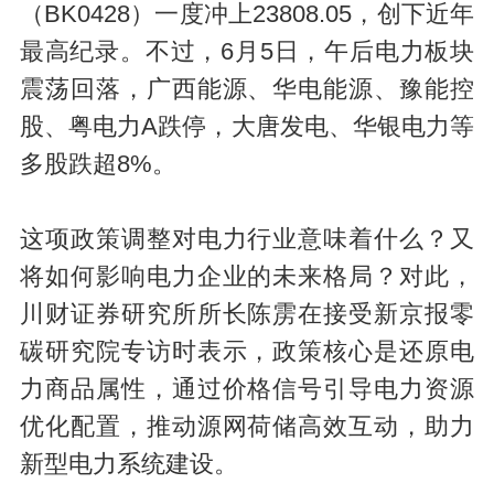
（BK0428）一度冲上23808.05，创下近年
最高纪录。不过，6月5日，午后电力板块
震荡回落，广西能源、华电能源、豫能控
股、粤电力A跌停，大唐发电、华银电力等
多股跌超8%。
这项政策调整对电力行业意味着什么？又
将如何影响电力企业的未来格局？对此，
川财证券研究所所长陈雳在接受新京报零
碳研究院专访时表示，政策核心是还原电
力商品属性，通过价格信号引导电力资源
优化配置，推动源网荷储高效互动，助力
新型电力系统建设。