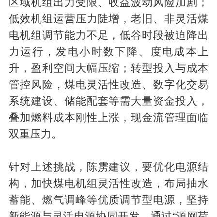
区域机组出力受限、收益波动风险加剧；
低效机组运营压力陡增，老旧、非灵活煤
电机组调节能力不足，低谷时段被迫降出
力运行，发电小时数下降、度电成本上
升，盈利空间大幅压缩；转型投入与成本
管控风险，煤电灵活性改造、数字化交易
系统建设、储能配套等需大量资金投入，
叠加燃料成本刚性上涨，现金流管理面临
双重压力。
针对上述挑战，陈雳建议，要优化电源结
构，加快煤电机组灵活性改造，布局抽水
蓄能、燃气调峰等优质调节型电源，坚持
新能源与灵活电源协同开发，通过“源网荷