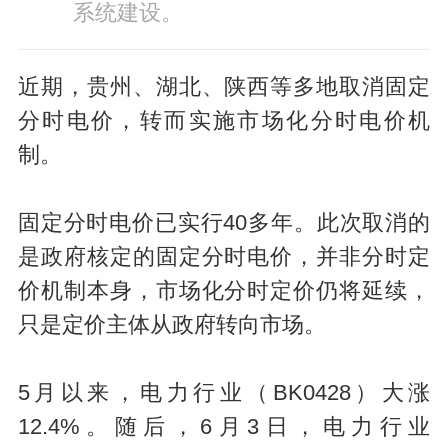
系统建设。
近期，贵州、湖北、陕西等多地取消固定
分时电价，转而实施市场化分时电价机
制。
固定分时电价已实行40多年。此次取消的
是政府核定的固定分时电价，并非分时定
价机制本身，市场化分时定价仍将延续，
只是定价主体从政府转向市场。
5月以来，电力行业（BK0428）大涨
12.4%。随后，6月3日，电力行业