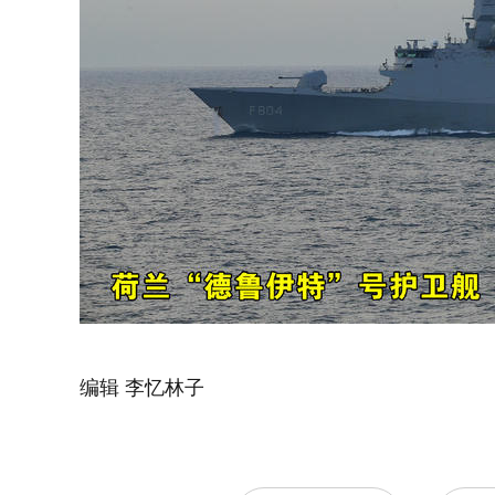
编辑 李忆林子