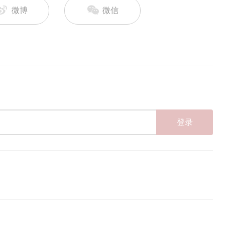
微博
微信
登录