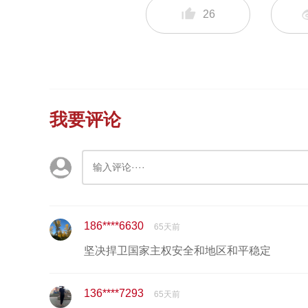
26
我要评论
186****6630
65天前
坚决捍卫国家主权安全和地区和平稳定
136****7293
65天前