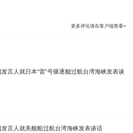
更多评论请在客户端查看>
发言人就日本“雷”号驱逐舰过航台湾海峡发表谈
闻发言人就美舰船过航台湾海峡发表谈话