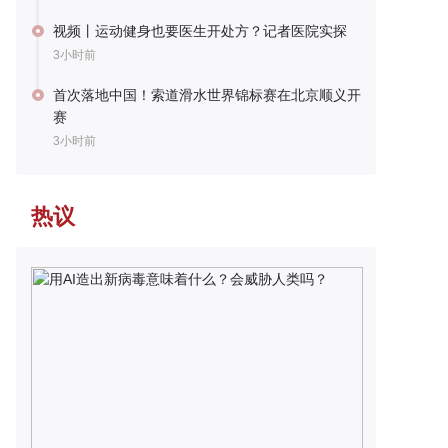
视频丨运动健身也要医生开处方？记者医院实探
3小时前
首次落地中国！索道滑水世界锦标赛在北京顺义开
赛
3小时前
热议