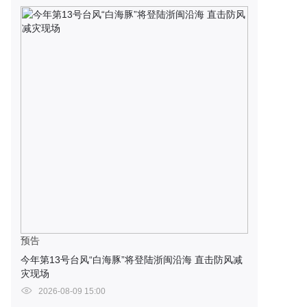
预告
今年第13号台风“白海豚”将登陆浙闽沿海 直击防风减
灾现场
2026-08-09 15:00