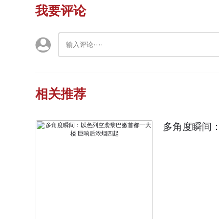
我要评论
相关推荐
多角度瞬间