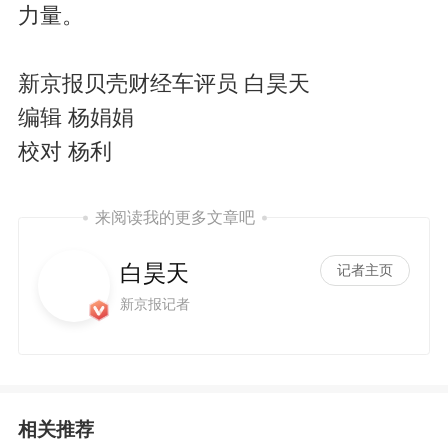
力量。
新京报贝壳财经车评员 白昊天
编辑 杨娟娟
校对 杨利
来阅读我的更多文章吧
白昊天
记者主页
新京报记者
相关推荐