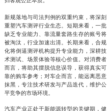
归客观公正本质。
新规落地与司法判例的双重约束，将深刻
重塑汽车测评行业生态。短期来看，一批
缺乏专业能力、靠流量套路生存的账号将
被淘汰，行业加速出清。长期来看，合规
化将倒逼测评机构提升专业能力，深耕技
术测试、场景体验等核心价值。对消费者
而言，将助其摆脱信息误导，获得真实可
靠的购车参考；对车企而言，能远离恶意
抹黑，专注技术研发与产品迭代，维护公
平竞争的市场环境。
汽车产业正处于新能源转型的关键期，健