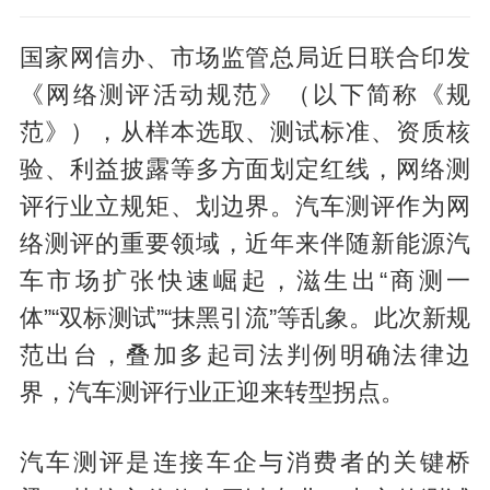
国家网信办、市场监管总局近日联合印发
《网络测评活动规范》（以下简称《规
范》），从样本选取、测试标准、资质核
验、利益披露等多方面划定红线，网络测
评行业立规矩、划边界。汽车测评作为网
络测评的重要领域，近年来伴随新能源汽
车市场扩张快速崛起，滋生出“商测一
体”“双标测试”“抹黑引流”等乱象。此次新规
范出台，叠加多起司法判例明确法律边
界，汽车测评行业正迎来转型拐点。
汽车测评是连接车企与消费者的关键桥