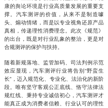
康的舆论环境是行业高质量发展的重要支
撑。汽车测评的价值，从来不是制造噱
头、煽动情绪，而是以专业视角还原产品
真相，传递理性消费理念。此次《规范》
的出台，既是对行业乱象的整治，更是对
合规测评的保护与扶持。
随着新规落地、监管加码、司法判例示范
效应显现，汽车测评行业将告别“野蛮生
长”，迈入规范化、专业化、法治化的新阶
段。唯有坚守客观公正底线、恪守法律法
规红线、秉持专业诚信初心，汽车测评才
能真正成为消费者信赖、行业认可的理性