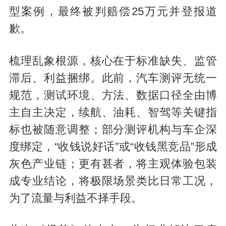
型案例，最终被判赔偿25万元并登报道
歉。
梳理乱象根源，核心在于标准缺失、监管
滞后、利益捆绑。此前，汽车测评无统一
规范，测试环境、方法、数据口径全由博
主自主决定，续航、油耗、智驾等关键指
标也被随意调整；部分测评机构与车企深
度绑定，“收钱说好话”或“收钱黑竞品”形成
灰色产业链；更有甚者，将主观体验包装
成专业结论，将极限场景类比日常工况，
为了流量与利益不择手段。