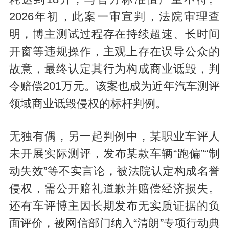
2026年初，此案一审宣判，法院审理查
明，博主测试过程存在持续超速、长时间
开窗等违规操作，主观上存在误导公众的
故意，最终认定其行为构成商业诋毁，判
令赔偿201万元。该案也成为近年汽车测评
领域商业诋毁侵权的标杆判例。
无独有偶，另一起判例中，某职业车评人
未开展实际测评，发布某款车辆“跑偏”“制
动失效”等不实言论，被法院认定构成名誉
侵权，需公开赔礼道歉并赔偿经济损失。
还有车评博主因长期发布无实质证据的负
面评价，被网信部门纳入“清朗”专项行动典