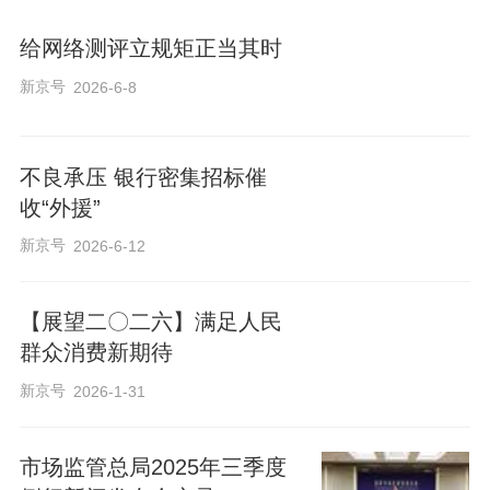
给网络测评立规矩正当其时
新京号
2026-6-8
不良承压 银行密集招标催
收“外援”
新京号
2026-6-12
【展望二〇二六】满足人民
群众消费新期待
新京号
2026-1-31
市场监管总局2025年三季度