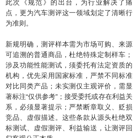
此次《规范》的出台，为行业解决了痛
点，更为汽车测评这一领域划定了清晰行
为准则。
新规明确，测评样本需为市场可购、来源
可追溯的普通商品，杜绝特殊定制样车；
涉及功能性能测试，须委托有法定资质的
机构，优先采用国家标准，严禁不同标准
对比同类产品；未实测仅主观评价，需显
著标注“仅供参考”；接受委托或存在利益关
系，必须显著提示；严禁断章取义、贬损
竞品、虚假描述。这些条款从源头杜绝双
标测试、虚假测评、利益输送，让测评回