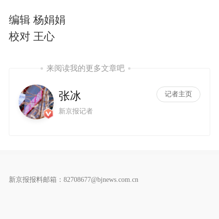
编辑 杨娟娟
校对 王心
来阅读我的更多文章吧
张冰
记者主页
新京报记者
新京报报料邮箱：82708677@bjnews.com.cn