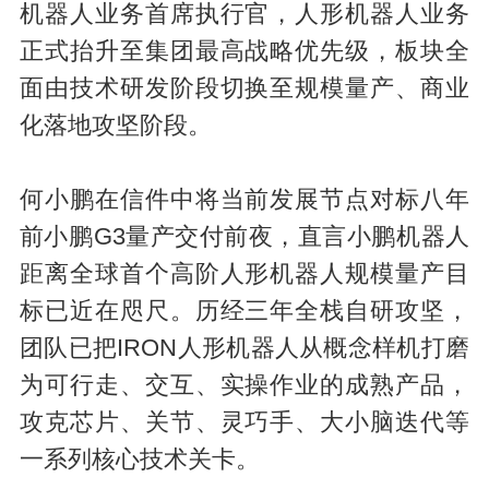
机器人业务首席执行官，人形机器人业务
正式抬升至集团最高战略优先级，板块全
面由技术研发阶段切换至规模量产、商业
化落地攻坚阶段。
何小鹏在信件中将当前发展节点对标八年
前小鹏G3量产交付前夜，直言小鹏机器人
距离全球首个高阶人形机器人规模量产目
标已近在咫尺。历经三年全栈自研攻坚，
团队已把IRON人形机器人从概念样机打磨
为可行走、交互、实操作业的成熟产品，
攻克芯片、关节、灵巧手、大小脑迭代等
一系列核心技术关卡。