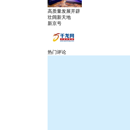
高质量发展开辟
壮阔新天地
新京号
热门评论