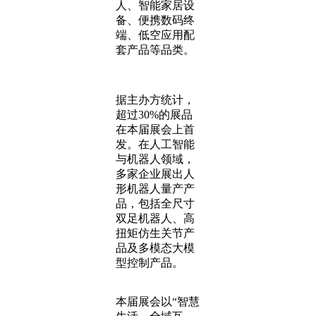
人、智能家居设
备、便携数码终
端、低空应用配
套产品等品类。
据主办方统计，
超过30%的展品
在本届展会上首
发。在人工智能
与机器人领域，
多家企业展出人
形机器人量产产
品，包括全尺寸
双足机器人、高
扭矩仿生关节产
品及多模态大模
型控制产品。
本届展会以“智慧