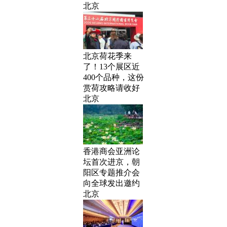
北京
北京荷花季来
了！13个展区近
400个品种，这份
赏荷攻略请收好
北京
香港商会亚洲论
坛首次进京，朝
阳区专题推介会
向全球发出邀约
北京